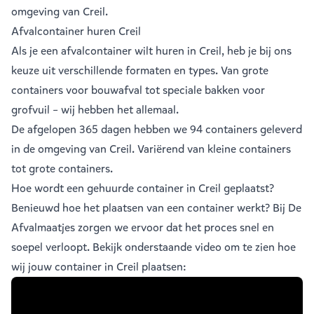
omgeving van Creil.
Afvalcontainer huren Creil
Als je een
afvalcontainer
wilt huren in Creil, heb je bij ons
keuze uit verschillende formaten en types. Van grote
containers voor bouwafval tot speciale bakken voor
grofvuil – wij hebben het allemaal.
De afgelopen 365 dagen hebben we 94 containers geleverd
in de omgeving van Creil. Variërend van
kleine containers
tot
grote containers
.
Hoe wordt een gehuurde container in Creil geplaatst?
Benieuwd hoe het plaatsen van een container werkt? Bij De
Afvalmaatjes zorgen we ervoor dat het proces snel en
soepel verloopt. Bekijk onderstaande video om te zien hoe
wij jouw container in Creil plaatsen: