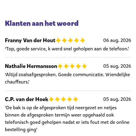
Klanten aan het woord
Franny Van der Hout
06 aug. 2026
‘Top, goede service, k werd snel geholpen aan de telefoon.’
Nathalie Hermansson
05 aug. 2026
‘Altijd zoalsafgesproken. Goede communicatie. Vriendelijke
chauffeurs.’
C.P. van der Hoek
05 aug. 2026
‘De bak is op de afgesproken tijd neergezet en netjes
binnen de afgesproken termijn weer opgehaald ook
telefonisch goed geholpen nadat er iets fout met de online
bestelling ging’