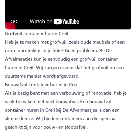
Grofvuil container huren Creil
Heb je te maken met grofvuil, zoals oude meubels of een
grote opruimklus in je huis? Geen probleem. Bij De
Afvalmaatjes kun je eenvoudig een
grofvuil container
huren in Creil
. Wij zorgen ervoor dat het grofvuil op een
duurzame manier wordt afgevoerd.
Bouwafval container huren in Creil
Als je bezig bent met een verbouwing of renovatie, heb je
vaak te maken met veel
bouwafval
. Een bouwafval
container huren in Creil bij De Afvalmaatjes is dan een
slimme keuze. Wij bieden containers aan die speciaal
geschikt zijn voor bouw- en sloopafval.