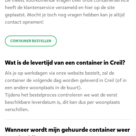
De meest voorkomende vragen over onze containerservice
heeft de klantenservice verzameld en hier op de site
geplaatst. Mocht je toch nog vragen hebben kan je altijd
contact opnemen!
CONTAINER BESTELLEN
Wat is de levertijd van een container in Creil?
Als je op werkdagen via onze website bestelt, zal de
container de volgende dag worden geleverd in Creil (of in
een andere woonplaats in de buurt).
Tijdens het bestelproces controleren we wat de eerst
beschikbare leverdatum is, dit kan dus per woonplaats
verschillen.
Wanneer wordt mijn gehuurde container weer