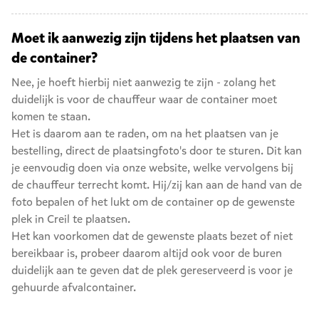
Moet ik aanwezig zijn tijdens het plaatsen van
de container?
Nee, je hoeft hierbij niet aanwezig te zijn - zolang het
duidelijk is voor de chauffeur waar de container moet
komen te staan.
Het is daarom aan te raden, om na het plaatsen van je
bestelling, direct de plaatsingfoto's door te sturen. Dit kan
je eenvoudig doen via onze website, welke vervolgens bij
de chauffeur terrecht komt. Hij/zij kan aan de hand van de
foto bepalen of het lukt om de container op de gewenste
plek in Creil te plaatsen.
Het kan voorkomen dat de gewenste plaats bezet of niet
bereikbaar is, probeer daarom altijd ook voor de buren
duidelijk aan te geven dat de plek gereserveerd is voor je
gehuurde afvalcontainer.