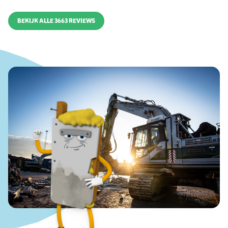
BEKIJK ALLE 3663 REVIEWS