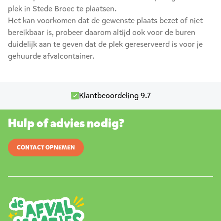
plek in Stede Broec te plaatsen.
Het kan voorkomen dat de gewenste plaats bezet of niet
bereikbaar is, probeer daarom altijd ook voor de buren
duidelijk aan te geven dat de plek gereserveerd is voor je
gehuurde afvalcontainer.
Klantbeoordeling 9.7
Hulp of advies nodig?
CONTACT OPNEMEN