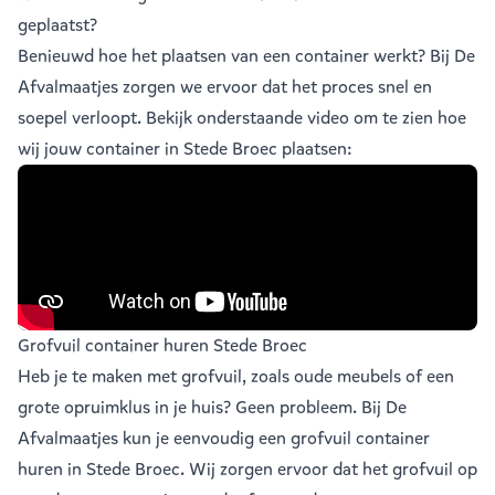
geplaatst?
Benieuwd hoe het plaatsen van een container werkt? Bij De
Afvalmaatjes zorgen we ervoor dat het proces snel en
soepel verloopt. Bekijk onderstaande video om te zien hoe
wij jouw container in Stede Broec plaatsen:
Grofvuil container huren Stede Broec
Heb je te maken met grofvuil, zoals oude meubels of een
grote opruimklus in je huis? Geen probleem. Bij De
Afvalmaatjes kun je eenvoudig een
grofvuil container
huren in Stede Broec
. Wij zorgen ervoor dat het grofvuil op