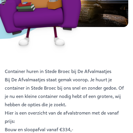
Container huren in Stede Broec bij De Afvalmaatjes
Bij De Afvalmaatjes staat gemak voorop. Je huurt je
container in Stede Broec bij ons snel en zonder gedoe. Of
je nu een kleine container nodig hebt of een grotere, wij
hebben de opties die je zoekt.
Hier is een overzicht van de afvalstromen met de vanaf
prijs:
Bouw en sloopafval
vanaf €334,-