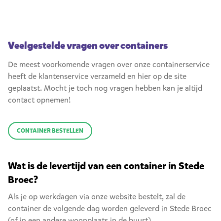
Veelgestelde vragen over containers
De meest voorkomende vragen over onze containerservice
heeft de klantenservice verzameld en hier op de site
geplaatst. Mocht je toch nog vragen hebben kan je altijd
contact opnemen!
CONTAINER BESTELLEN
Wat is de levertijd van een container in Stede
Broec?
Als je op werkdagen via onze website bestelt, zal de
container de volgende dag worden geleverd in Stede Broec
(of in een andere woonplaats in de buurt).