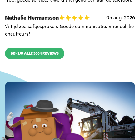
Nathalie Hermansson
05 aug. 2026
‘Altijd zoalsafgesproken. Goede communicatie. Vriendelijke
chauffeurs.’
BEKIJK ALLE 3664 REVIEWS