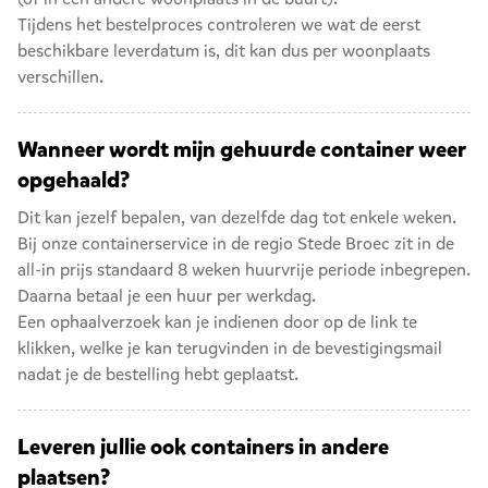
Tijdens het bestelproces controleren we wat de eerst
beschikbare leverdatum is, dit kan dus per woonplaats
verschillen.
Wanneer wordt mijn gehuurde container weer
opgehaald?
Dit kan jezelf bepalen, van dezelfde dag tot enkele weken.
Bij onze containerservice in de regio Stede Broec zit in de
all-in prijs standaard 8 weken huurvrije periode inbegrepen.
Daarna betaal je een huur per werkdag.
Een ophaalverzoek kan je indienen door op de link te
klikken, welke je kan terugvinden in de bevestigingsmail
nadat je de bestelling hebt geplaatst.
Leveren jullie ook containers in andere
plaatsen?