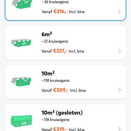
~36 kruiwagens
€216,-
Vanaf
Incl. btw
6m³
~72 kruiwagens
€227,-
Vanaf
Incl. btw
10m³
~118 kruiwagens
€309,-
Vanaf
Incl. btw
10m³ (gesloten)
~118 kruiwagens
€319,-
Vanaf
Incl. btw