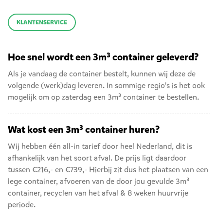
KLANTENSERVICE
Hoe snel wordt een 3m³ container geleverd?
Als je vandaag de container bestelt, kunnen wij deze de
volgende (werk)dag leveren. In sommige regio's is het ook
mogelijk om op zaterdag een 3m³ container te bestellen.
Wat kost een 3m³ container huren?
Wij hebben één all-in tarief door heel Nederland, dit is
afhankelijk van het soort afval. De prijs ligt daardoor
tussen €216,- en €739,- Hierbij zit dus het plaatsen van een
lege container, afvoeren van de door jou gevulde 3m³
container, recyclen van het afval & 8 weken huurvrije
periode.