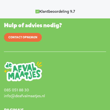
Klantbeoordeling 9.7
Hulp of advies nodig?
CONTACT OPNEMEN
085 051 88 30
info@deafvalmaatjes.nl