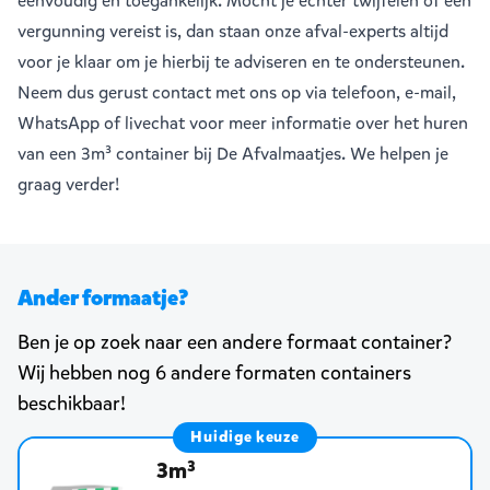
eenvoudig en toegankelijk. Mocht je echter twijfelen of een
vergunning vereist is, dan staan
onze afval-experts
altijd
voor je klaar om je hierbij te adviseren en te ondersteunen.
Neem dus gerust contact met ons op via telefoon, e-mail,
WhatsApp of livechat voor meer informatie over het huren
van een 3m³ container bij De Afvalmaatjes. We helpen je
graag verder!
Ander formaatje?
Ben je op zoek naar een andere formaat container?
Wij hebben nog 6 andere formaten containers
beschikbaar!
Huidige keuze
3m³