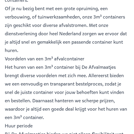
containers.
Of je nu bezig bent met een grote opruiming, een
verbouwing, of tuinwerkzaamheden, onze 3m³ containers
zijn geschikt voor diverse afvalstromen. Met onze
dienstverlening door heel Nederland zorgen we ervoor dat
je altijd snel en gemakkelijk een passende container kunt
huren.
Voordelen van een 3m³ afvalcontainer
Het huren van een 3m³ container bij De Afvalmaatjes
brengt diverse voordelen met zich mee. Allereerst bieden
we een eenvoudig en transparant bestelproces, zodat je
snel de juiste container voor jouw behoeften kunt vinden
en bestellen. Daarnaast hanteren we scherpe prijzen,
waardoor je altijd een goede deal krijgt voor het huren van
een 3m³ container.
Huur periode