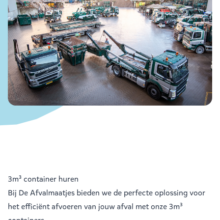
3m³ container huren
Bij De Afvalmaatjes bieden we de perfecte oplossing voor
het efficiënt afvoeren van jouw afval met onze 3m³