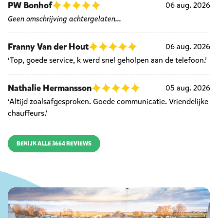
PW Bonhof
06 aug. 2026
Geen omschrijving achtergelaten...
Franny Van der Hout
06 aug. 2026
‘Top, goede service, k werd snel geholpen aan de telefoon.’
Nathalie Hermansson
05 aug. 2026
‘Altijd zoalsafgesproken. Goede communicatie. Vriendelijke
chauffeurs.’
BEKIJK ALLE 3664 REVIEWS