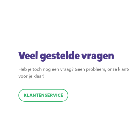
Veel gestelde vragen
Heb je toch nog een vraag? Geen probleem, onze klant
voor je klaar!
KLANTENSERVICE