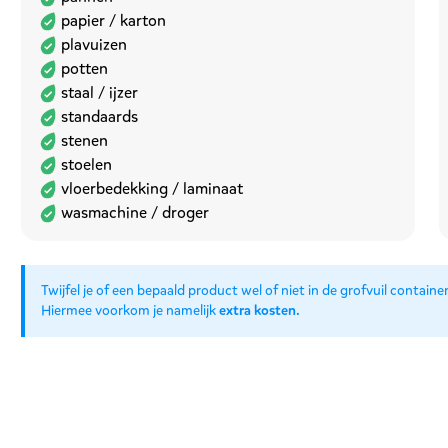
papier / karton
plavuizen
potten
staal / ijzer
standaards
stenen
stoelen
vloerbedekking / laminaat
wasmachine / droger
Twijfel je of een bepaald product wel of niet in de grofvuil cont
Hiermee voorkom je namelijk
extra kosten
.