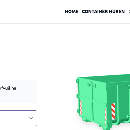
HOME
CONTAINER HUREN
fvuil na