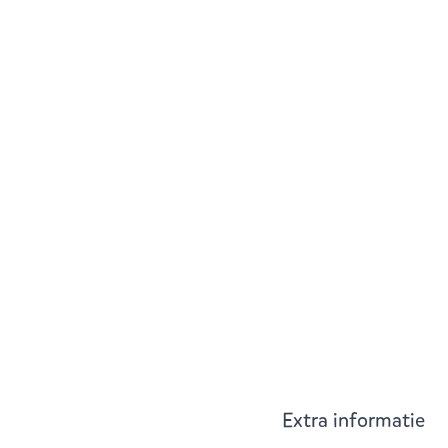
Extra informatie