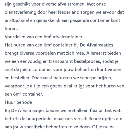
zijn geschikt voor diverse afvalstromen. Met onze
dienstverlening door heel Nederland zorgen we ervoor dat
je altijd snel en gemakkelijk een passende container kunt
huren.
Voordelen van een 6m³ afvalcontainer
Het huren van een 6m³ container bij De Afvalmaatjes
brengt diverse voordelen met zich mee. Allereerst bieden
we een eenvoudig en transparant bestelproces, zodat je
snel de juiste container voor jouw behoeften kunt vinden
en bestellen. Daarnaast hanteren we scherpe prijzen,
waardoor je altijd een goede deal krijgt voor het huren van
een 6m³ container.
Huur periode
Bij De Afvalmaatjes bieden we niet alleen flexibiliteit wat
betreft de huurperiode, maar ook verschillende opties om
aan jouw specifieke behoeften te voldoen. Of je nu de