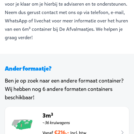
voor je klaar om je hierbij te adviseren en te ondersteunen.
Neem dus gerust contact met ons op via telefoon, e-mail,
WhatsApp of livechat voor meer informatie over het huren
van een 6m³ container bij De Afvalmaatjes. We helpen je
graag verder!
Ander formaatje?
Ben je op zoek naar een andere formaat container?
Wij hebben nog 6 andere formaten containers
beschikbaar!
3m³
~36 kruiwagens
€216,-
Vanaf
Incl. btw