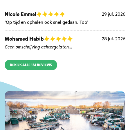
Nicole Emmel
29 jul. 2026
‘Op tijd en ophalen ook snel gedaan. Top’
Mohamed Habib
28 jul. 2026
Geen omschrijving achtergelaten...
BEKIJK ALLE 134 REVIEWS