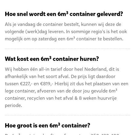
Hoe snel wordt een 6m³ container geleverd?
Als je vandaag de container bestelt, kunnen wij deze de
volgende (werk)dag leveren. In sommige regio's is het ook
mogelijk om op zaterdag een 6m³ container te bestellen.
Wat kost een 6m³ container huren?
Wij hebben één all-in tarief door heel Nederland, dit is
afhankelijk van het soort afval. De prijs ligt daardoor
tussen €227,- en €819,- Hierbij zit dus het plaatsen van een
lege container, afvoeren van de door jou gevulde 6m³
container, recyclen van het afval & 8 weken huurvrije
periode.
Hoe groot is een 6m³ container?