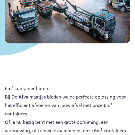
6m³ container huren
Bij De Afvalmaatjes bieden we de perfecte oplossing voor
het efficiënt afvoeren van jouw afval met onze 6m³
containers.
Of je nu bezig bent met een grote opruiming, een
verbouwing, of tuinwerkzaamheden, onze 6m³ containers