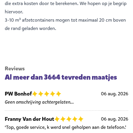
die extra kosten door te berekenen. We hopen op je begrip
hiervoor.
3-10 m³ afzetcontainers mogen tot maximaal 20 cm boven
de rand geladen worden.
Reviews
Al meer dan 3664 tevreden maatjes
PW Bonhof
06 aug. 2026
Geen omschrijving achtergelaten...
Franny Van der Hout
06 aug. 2026
‘Top, goede service, k werd snel geholpen aan de telefoon.’