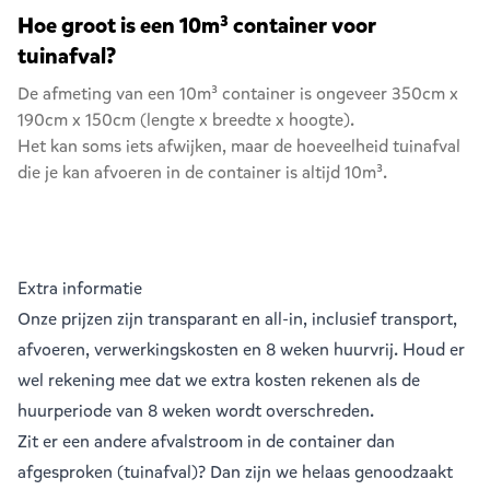
Hoe groot is een 10m³ container voor
tuinafval?
De afmeting van een 10m³ container is ongeveer 350cm x
190cm x 150cm (lengte x breedte x hoogte).
Het kan soms iets afwijken, maar de hoeveelheid tuinafval
die je kan afvoeren in de container is altijd 10m³.
Extra informatie
Onze prijzen zijn transparant en all-in, inclusief transport,
afvoeren, verwerkingskosten en 8 weken huurvrij. Houd er
wel rekening mee dat we extra kosten rekenen als de
huurperiode van 8 weken wordt overschreden.
Zit er een andere afvalstroom in de container dan
afgesproken (tuinafval)? Dan zijn we helaas genoodzaakt