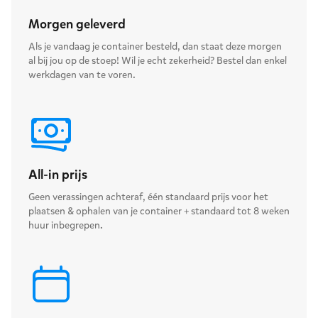
Morgen geleverd
Als je vandaag je container besteld, dan staat deze morgen
al bij jou op de stoep! Wil je echt zekerheid? Bestel dan enkel
werkdagen van te voren.
All-in prijs
Geen verassingen achteraf, één standaard prijs voor het
plaatsen & ophalen van je container + standaard tot 8 weken
huur inbegrepen.