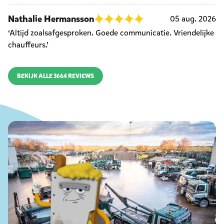
Nathalie Hermansson
05 aug. 2026
‘Altijd zoalsafgesproken. Goede communicatie. Vriendelijke
chauffeurs.’
BEKIJK ALLE 3664 REVIEWS