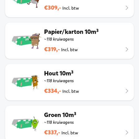
€309,-
Incl. btw
Papier/karton 10m³
~118 kruiwagens
€319,-
Incl. btw
Hout 10m³
~118 kruiwagens
€334,-
Incl. btw
Groen 10m³
~118 kruiwagens
€337,-
Incl. btw