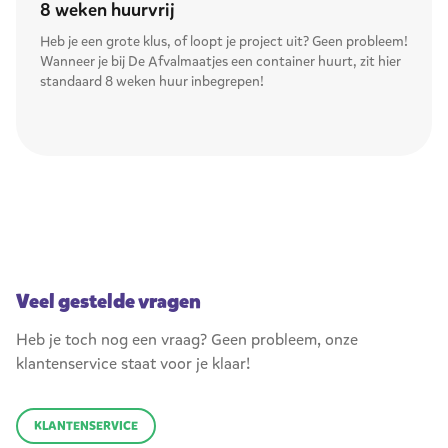
8 weken huurvrij
Heb je een grote klus, of loopt je project uit? Geen probleem!
Wanneer je bij De Afvalmaatjes een container huurt, zit hier
standaard 8 weken huur inbegrepen!
Veel gestelde vragen
Heb je toch nog een vraag? Geen probleem, onze
klantenservice staat voor je klaar!
KLANTENSERVICE