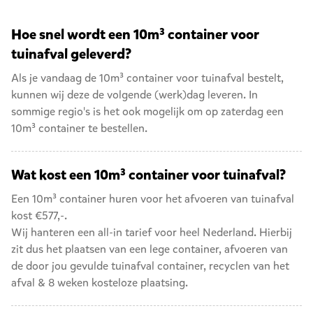
Hoe snel wordt een 10m³ container voor
tuinafval geleverd?
Als je vandaag de 10m³ container voor tuinafval bestelt,
kunnen wij deze de volgende (werk)dag leveren. In
sommige regio's is het ook mogelijk om op zaterdag een
10m³ container
te bestellen.
Wat kost een 10m³ container voor tuinafval?
Een 10m³ container huren voor het afvoeren van tuinafval
kost €577,-.
Wij hanteren een all-in tarief voor heel Nederland. Hierbij
zit dus het plaatsen van een lege container, afvoeren van
de door jou gevulde tuinafval container, recyclen van het
afval & 8 weken kosteloze plaatsing.