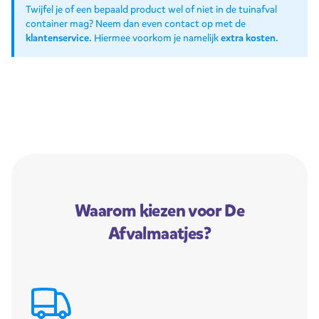
Twijfel je of een bepaald product wel of niet in de tuinafval
container mag? Neem dan even contact op met de
klantenservice
. Hiermee voorkom je namelijk
extra kosten
.
Waarom kiezen voor De
Afvalmaatjes?