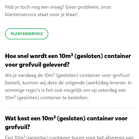
Heb je toch nog een vraag? Geen probleem, onze
klantenservice staat voor je klaar!
KLANTENSERVICE
Hoe snel wordt een 10m³ (gesloten) container
voor grofvuil geleverd?
Als je vandaag de 10m³ (gesloten) container voor grofvuil
bestelt, kunnen wij deze de volgende (werk)dag leveren. In
sommige regio's is het ook mogelijk om op zaterdag een
10m³ (gesloten) container
te bestellen.
Wat kost een 10m³ (gesloten) container voor
grofvuil?
Een 10m³ (gesloten) container huren voor het afvoeren van