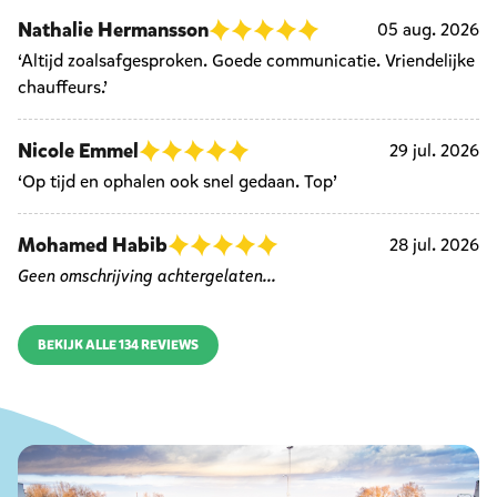
Nathalie Hermansson
05 aug. 2026
‘Altijd zoalsafgesproken. Goede communicatie. Vriendelijke
chauffeurs.’
Nicole Emmel
29 jul. 2026
‘Op tijd en ophalen ook snel gedaan. Top’
Mohamed Habib
28 jul. 2026
Geen omschrijving achtergelaten...
BEKIJK ALLE 134 REVIEWS