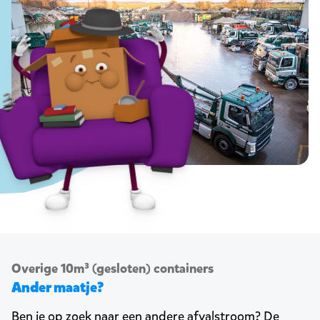
Overige 10m³ (gesloten) containers
Ander maatje?
Ben je op zoek naar een andere afvalstroom? De