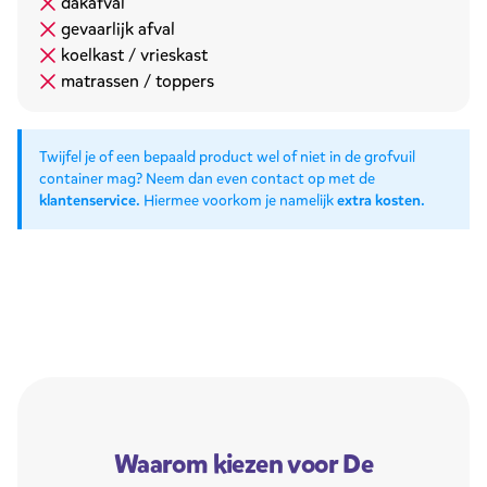
dakafval
gevaarlijk afval
koelkast / vrieskast
matrassen / toppers
Twijfel je of een bepaald product wel of niet in de grofvuil
container mag? Neem dan even contact op met de
klantenservice
. Hiermee voorkom je namelijk
extra kosten
.
Waarom kiezen voor De