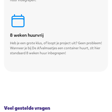
huur inbegrepen.
8 weken huurvrij
Heb je een grote klus, of loopt je project uit? Geen probleem!
Wanneer je bij De Afvalmaatjes een container huurt, zit hier
standaard 8 weken huur inbegrepen!
Veel gestelde vragen