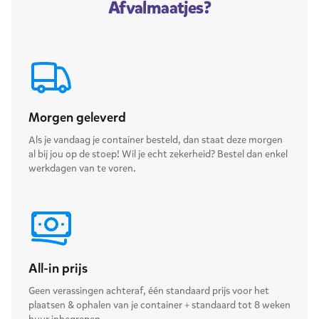
Afvalmaatjes?
Morgen geleverd
Als je vandaag je container besteld, dan staat deze morgen
al bij jou op de stoep! Wil je echt zekerheid? Bestel dan enkel
werkdagen van te voren.
All-in prijs
Geen verassingen achteraf, één standaard prijs voor het
plaatsen & ophalen van je container + standaard tot 8 weken