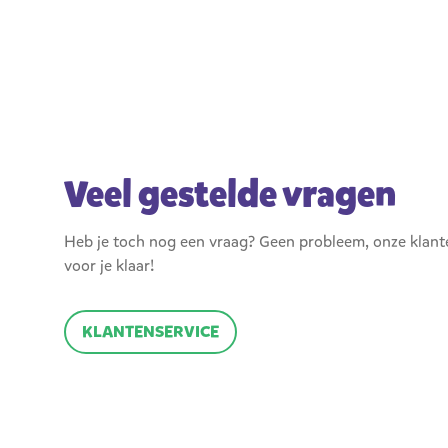
Veel gestelde vragen
Heb je toch nog een vraag? Geen probleem, onze klant
voor je klaar!
KLANTENSERVICE