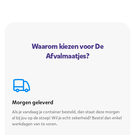
Waarom kiezen voor De
Afvalmaatjes?
Morgen geleverd
Als je vandaag je container besteld, dan staat deze morgen
al bij jou op de stoep! Wil je echt zekerheid? Bestel dan enkel
werkdagen van te voren.