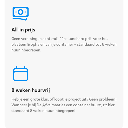
All-in prijs
Geen verassingen achteraf, één standaard prijs voor het
plaatsen & ophalen van je container + standaard tot 8 weken
huur inbegrepen.
8 weken huurvrij
Heb je een grote klus, of loopt je project uit? Geen probleem!
Wanneer je bij De Afvalmaatjes een container huurt, zit hier
standaard 8 weken huur inbegrepen!