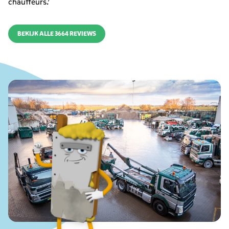
chauffeurs.’
BEKIJK ALLE 3664 REVIEWS