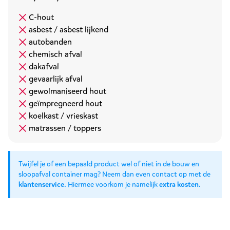
C-hout
asbest / asbest lijkend
autobanden
chemisch afval
dakafval
gevaarlijk afval
gewolmaniseerd hout
geïmpregneerd hout
koelkast / vrieskast
matrassen / toppers
Twijfel je of een bepaald product wel of niet in de bouw en
sloopafval container mag? Neem dan even contact op met de
klantenservice
. Hiermee voorkom je namelijk
extra kosten
.