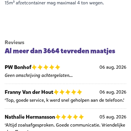
15m³ afzetcontainer mag maximaal 4 ton wegen.
Reviews
Al meer dan 3664 tevreden maatjes
PW Bonhof
06 aug. 2026
Geen omschrijving achtergelaten...
Franny Van der Hout
06 aug. 2026
‘Top, goede service, k werd snel geholpen aan de telefoon.’
Nathalie Hermansson
05 aug. 2026
‘Altijd zoalsafgesproken. Goede communicatie. Vriendelijke