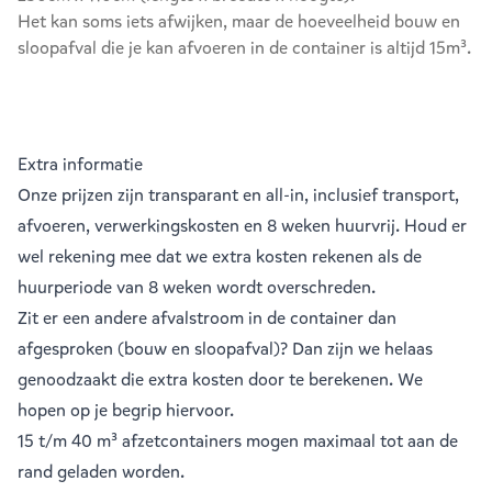
Het kan soms iets afwijken, maar de hoeveelheid bouw en
sloopafval die je kan afvoeren in de container is altijd 15m³.
Extra informatie
Onze prijzen zijn transparant en all-in, inclusief transport,
afvoeren, verwerkingskosten en 8 weken huurvrij. Houd er
wel rekening mee dat we extra kosten rekenen als de
huurperiode van 8 weken wordt overschreden.
Zit er een andere afvalstroom in de container dan
afgesproken (bouw en sloopafval)? Dan zijn we helaas
genoodzaakt die extra kosten door te berekenen. We
hopen op je begrip hiervoor.
15 t/m 40 m³ afzetcontainers mogen maximaal tot aan de
rand geladen worden.