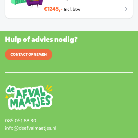
€1245,-
Incl. btw
Hulp of advies nodig?
CONTACT OPNEMEN
085 051 88 30
info@deafvalmaatjes.nl