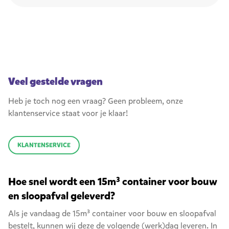
Veel gestelde vragen
Heb je toch nog een vraag? Geen probleem, onze
klantenservice staat voor je klaar!
KLANTENSERVICE
Hoe snel wordt een 15m³ container voor bouw
en sloopafval geleverd?
Als je vandaag de 15m³ container voor bouw en sloopafval
bestelt, kunnen wij deze de volgende (werk)dag leveren. In