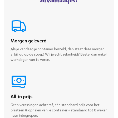
Afvalmaatjes?
Morgen geleverd
Als je vandaag je container besteld, dan staat deze morgen
al bij jou op de stoep! Wil je echt zekerheid? Bestel dan enkel
werkdagen van te voren.
All-in prijs
Geen verassingen achteraf, één standaard prijs voor het
plaatsen & ophalen van je container + standaard tot 8 weken
huur inbegrepen.