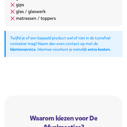
gips
glas / glaswerk
matrassen / toppers
Twijfel je of een bepaald product wel of niet in de tuinafval
container mag? Neem dan even contact op met de
klantenservice
. Hiermee voorkom je namelijk
extra kosten
.
Waarom kiezen voor De