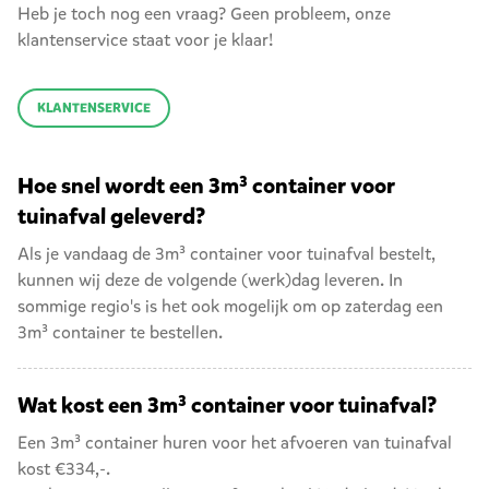
Heb je toch nog een vraag? Geen probleem, onze
klantenservice staat voor je klaar!
KLANTENSERVICE
Hoe snel wordt een 3m³ container voor
tuinafval geleverd?
Als je vandaag de 3m³ container voor tuinafval bestelt,
kunnen wij deze de volgende (werk)dag leveren. In
sommige regio's is het ook mogelijk om op zaterdag een
3m³ container
te bestellen.
Wat kost een 3m³ container voor tuinafval?
Een 3m³ container huren voor het afvoeren van tuinafval
kost €334,-.