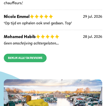
chauffeurs.’
Nicole Emmel
29 jul. 2026
‘Op tijd en ophalen ook snel gedaan. Top’
Mohamed Habib
28 jul. 2026
Geen omschrijving achtergelaten...
BEKIJK ALLE 134 REVIEWS