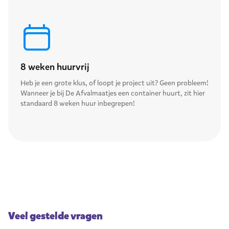
8 weken huurvrij
Heb je een grote klus, of loopt je project uit? Geen probleem!
Wanneer je bij De Afvalmaatjes een container huurt, zit hier
standaard 8 weken huur inbegrepen!
Veel gestelde vragen