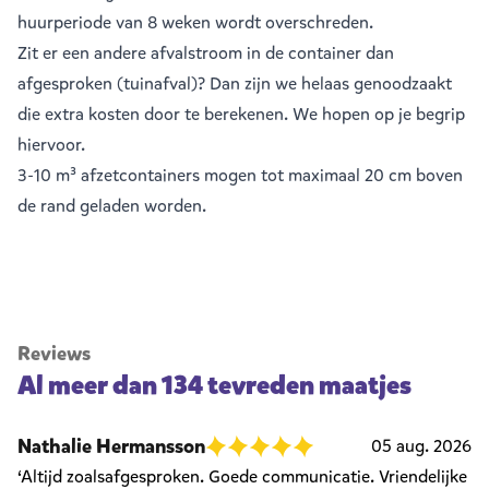
huurperiode van 8 weken wordt overschreden.
Zit er een andere afvalstroom in de container dan
afgesproken (tuinafval)? Dan zijn we helaas genoodzaakt
die extra kosten door te berekenen. We hopen op je begrip
hiervoor.
3-10 m³ afzetcontainers mogen tot maximaal 20 cm boven
de rand geladen worden.
Reviews
Al meer dan 134 tevreden maatjes
Nathalie Hermansson
05 aug. 2026
‘Altijd zoalsafgesproken. Goede communicatie. Vriendelijke