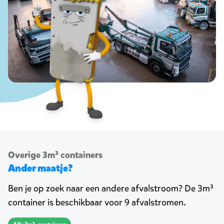
Overige 3m³ containers
Ander maatje?
Ben je op zoek naar een andere afvalstroom? De 3m³
container is beschikbaar voor 9 afvalstromen.