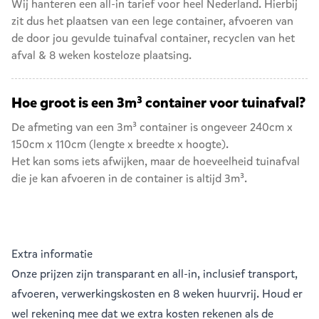
Wij hanteren een all-in tarief voor heel Nederland. Hierbij
zit dus het plaatsen van een lege container, afvoeren van
de door jou gevulde tuinafval container, recyclen van het
afval & 8 weken kosteloze plaatsing.
Hoe groot is een 3m³ container voor tuinafval?
De afmeting van een 3m³ container is ongeveer 240cm x
150cm x 110cm (lengte x breedte x hoogte).
Het kan soms iets afwijken, maar de hoeveelheid tuinafval
die je kan afvoeren in de container is altijd 3m³.
Extra informatie
Onze prijzen zijn transparant en all-in, inclusief transport,
afvoeren, verwerkingskosten en 8 weken huurvrij. Houd er
wel rekening mee dat we extra kosten rekenen als de