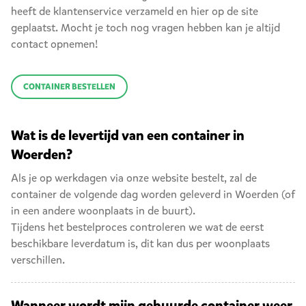
heeft de klantenservice verzameld en hier op de site
geplaatst. Mocht je toch nog vragen hebben kan je altijd
contact opnemen!
CONTAINER BESTELLEN
Wat is de levertijd van een container in
Woerden?
Als je op werkdagen via onze website bestelt, zal de
container de volgende dag worden geleverd in Woerden (of
in een andere woonplaats in de buurt).
Tijdens het bestelproces controleren we wat de eerst
beschikbare leverdatum is, dit kan dus per woonplaats
verschillen.
Wanneer wordt mijn gehuurde container weer