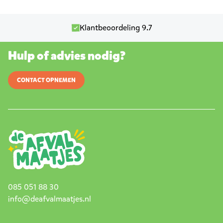
Klantbeoordeling 9.7
Hulp of advies nodig?
CONTACT OPNEMEN
085 051 88 30
info@deafvalmaatjes.nl