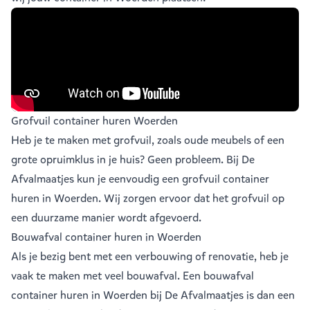
Grofvuil container huren Woerden
Heb je te maken met grofvuil, zoals oude meubels of een
grote opruimklus in je huis? Geen probleem. Bij De
Afvalmaatjes kun je eenvoudig een
grofvuil container
huren in Woerden
. Wij zorgen ervoor dat het grofvuil op
een duurzame manier wordt afgevoerd.
Bouwafval container huren in Woerden
Als je bezig bent met een verbouwing of renovatie, heb je
vaak te maken met veel
bouwafval
. Een bouwafval
container huren in Woerden bij De Afvalmaatjes is dan een