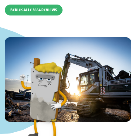
BEKIJK ALLE 3664 REVIEWS