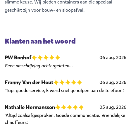
slimme keuze. Wij bieden containers aan die speciaal
geschikt zijn voor bouw- en sloopafval.
Klanten aan het woord
PW Bonhof
06 aug. 2026
Geen omschrijving achtergelaten...
Franny Van der Hout
06 aug. 2026
‘Top, goede service, k werd snel geholpen aan de telefoon.’
Nathalie Hermansson
05 aug. 2026
‘Altijd zoalsafgesproken. Goede communicatie. Vriendelijke
chauffeurs.’