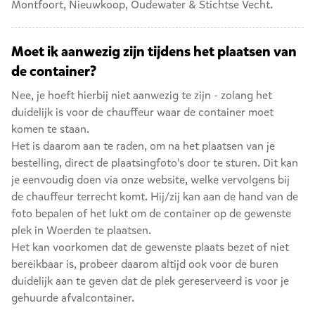
Montfoort
,
Nieuwkoop
,
Oudewater
&
Stichtse Vecht
.
Moet ik aanwezig zijn tijdens het plaatsen van
de container?
Nee, je hoeft hierbij niet aanwezig te zijn - zolang het
duidelijk is voor de chauffeur waar de container moet
komen te staan.
Het is daarom aan te raden, om na het plaatsen van je
bestelling, direct de plaatsingfoto's door te sturen. Dit kan
je eenvoudig doen via onze website, welke vervolgens bij
de chauffeur terrecht komt. Hij/zij kan aan de hand van de
foto bepalen of het lukt om de container op de gewenste
plek in Woerden te plaatsen.
Het kan voorkomen dat de gewenste plaats bezet of niet
bereikbaar is, probeer daarom altijd ook voor de buren
duidelijk aan te geven dat de plek gereserveerd is voor je
gehuurde afvalcontainer.