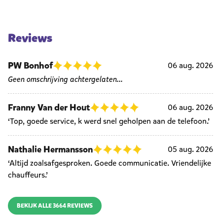
Reviews
PW Bonhof
06 aug. 2026
Geen omschrijving achtergelaten...
Franny Van der Hout
06 aug. 2026
‘Top, goede service, k werd snel geholpen aan de telefoon.’
Nathalie Hermansson
05 aug. 2026
‘Altijd zoalsafgesproken. Goede communicatie. Vriendelijke
chauffeurs.’
BEKIJK ALLE 3664 REVIEWS