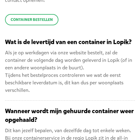
contact opnemen!
CONTAINER BESTELLEN
Wat is de levertijd van een container in Lopik?
Als je op werkdagen via onze website bestelt, zal de
container de volgende dag worden geleverd in Lopik (of in
een andere woonplaats in de buurt).
Tijdens het bestelproces controleren we wat de eerst
beschikbare leverdatum is, dit kan dus per woonplaats
verschillen.
Wanneer wordt mijn gehuurde container weer
opgehaald?
Dit kan jezelf bepalen, van dezelfde dag tot enkele weken.
Bij onze containerservice in de regio Lopik zit in de all-in