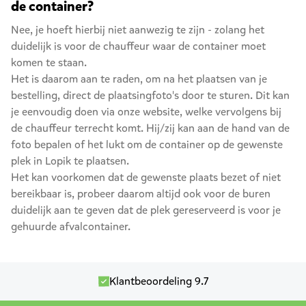
de container?
Nee, je hoeft hierbij niet aanwezig te zijn - zolang het
duidelijk is voor de chauffeur waar de container moet
komen te staan.
Het is daarom aan te raden, om na het plaatsen van je
bestelling, direct de plaatsingfoto's door te sturen. Dit kan
je eenvoudig doen via onze website, welke vervolgens bij
de chauffeur terrecht komt. Hij/zij kan aan de hand van de
foto bepalen of het lukt om de container op de gewenste
plek in Lopik te plaatsen.
Het kan voorkomen dat de gewenste plaats bezet of niet
bereikbaar is, probeer daarom altijd ook voor de buren
duidelijk aan te geven dat de plek gereserveerd is voor je
gehuurde afvalcontainer.
Klantbeoordeling 9.7