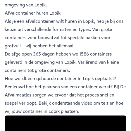
omgeving van Lopik.
Afvalcontainer huren Lopik
Als je een
afvalcontainer
wilt huren in Lopik, heb je bij ons
keuze uit verschillende formaten en types. Van grote
containers voor bouwafval tot speciale bakken voor
grofvuil – wij hebben het allemaal.
De afgelopen 365 dagen hebben we 1586 containers
geleverd in de omgeving van Lopik. Variërend van
kleine
containers
tot
grote containers
.
Hoe wordt een gehuurde container in Lopik geplaatst?
Benieuwd hoe het plaatsen van een container werkt? Bij De
Afvalmaatjes zorgen we ervoor dat het proces snel en
soepel verloopt. Bekijk onderstaande video om te zien hoe
wij jouw container in Lopik plaatsen: