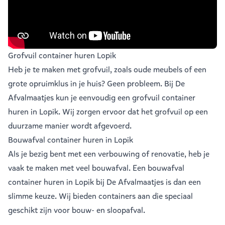
Grofvuil container huren Lopik
Heb je te maken met grofvuil, zoals oude meubels of een
grote opruimklus in je huis? Geen probleem. Bij De
Afvalmaatjes kun je eenvoudig een
grofvuil container
huren in Lopik
. Wij zorgen ervoor dat het grofvuil op een
duurzame manier wordt afgevoerd.
Bouwafval container huren in Lopik
Als je bezig bent met een verbouwing of renovatie, heb je
vaak te maken met veel
bouwafval
. Een bouwafval
container huren in Lopik bij De Afvalmaatjes is dan een
slimme keuze. Wij bieden containers aan die speciaal
geschikt zijn voor bouw- en sloopafval.