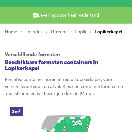
Levering door heel Nederland
Home
Locaties
Utrecht
Lopik
Lopikerkapel
Verschillende formaten
Beschikbare formaten containers in
Lopikerkapel
Een afvalcontainer huren in regio Lopikerkapel, voor
verschillende soorten afval. Kies een containerformaat en
afvalstroom en wij bezorgen deze in 24 uur.
3m³ container huren
3m³