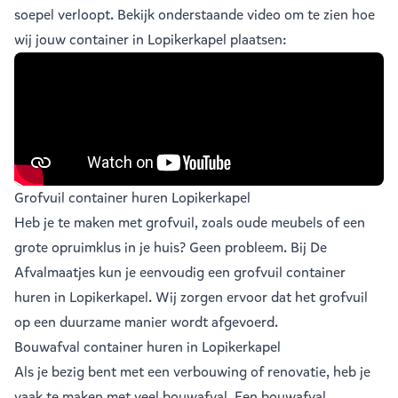
soepel verloopt. Bekijk onderstaande video om te zien hoe
wij jouw container in Lopikerkapel plaatsen:
Grofvuil container huren Lopikerkapel
Heb je te maken met grofvuil, zoals oude meubels of een
grote opruimklus in je huis? Geen probleem. Bij De
Afvalmaatjes kun je eenvoudig een
grofvuil container
huren in Lopikerkapel
. Wij zorgen ervoor dat het grofvuil
op een duurzame manier wordt afgevoerd.
Bouwafval container huren in Lopikerkapel
Als je bezig bent met een verbouwing of renovatie, heb je
vaak te maken met veel
bouwafval
. Een bouwafval