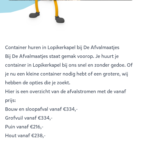
Container huren in Lopikerkapel bij De Afvalmaatjes
Bij De Afvalmaatjes staat gemak voorop. Je huurt je
container in Lopikerkapel bij ons snel en zonder gedoe. Of
je nu een kleine container nodig hebt of een grotere, wij
hebben de opties die je zoekt.
Hier is een overzicht van de afvalstromen met de vanaf
prijs:
Bouw en sloopafval
vanaf €334,-
Grofvuil
vanaf €334,-
Puin
vanaf €216,-
Hout
vanaf €238,-