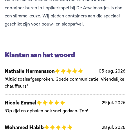
container huren in Lopikerkapel bij De Afvalmaatjes is dan
een slimme keuze. Wij bieden containers aan die speciaal
geschikt zijn voor bouw- en sloopafval.
Klanten aan het woord
Nathalie Hermansson
05 aug. 2026
‘Altijd zoalsafgesproken. Goede communicatie. Vriendelijke
chauffeurs.’
Nicole Emmel
29 jul. 2026
‘Op tijd en ophalen ook snel gedaan. Top’
Mohamed Habib
28 jul. 2026