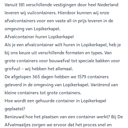
Vanuit
181 verschillende vestigingen
door heel Nederland
leveren wij vuilcontainers. Hierdoor kunnen wij onze
afvalcontainers voor een vaste all-in prijs leveren in de
omgeving van Lopikerkapel.
Afvalcontainer huren Lopikerkapel
Als je een
afvalcontainer
wilt huren in Lopikerkapel, heb je
bij ons keuze uit verschillende formaten en types. Van
grote containers voor bouwafval tot speciale bakken voor
grofvuil – wij hebben het allemaal.
De afgelopen 365 dagen hebben we 1579 containers
geleverd in de omgeving van Lopikerkapel. Variërend van
kleine containers
tot
grote containers
.
Hoe wordt een gehuurde container in Lopikerkapel
geplaatst?
Benieuwd hoe het plaatsen van een container werkt? Bij De
Afvalmaatjes zorgen we ervoor dat het proces snel en