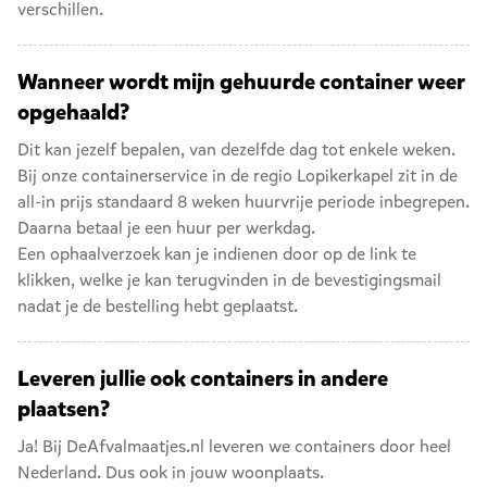
verschillen.
Wanneer wordt mijn gehuurde container weer
opgehaald?
Dit kan jezelf bepalen, van dezelfde dag tot enkele weken.
Bij onze containerservice in de regio Lopikerkapel zit in de
all-in prijs standaard 8 weken huurvrije periode inbegrepen.
Daarna betaal je een huur per werkdag.
Een ophaalverzoek kan je indienen door op de link te
klikken, welke je kan terugvinden in de bevestigingsmail
nadat je de bestelling hebt geplaatst.
Leveren jullie ook containers in andere
plaatsen?
Ja! Bij DeAfvalmaatjes.nl leveren we containers door heel
Nederland. Dus ook in jouw woonplaats.