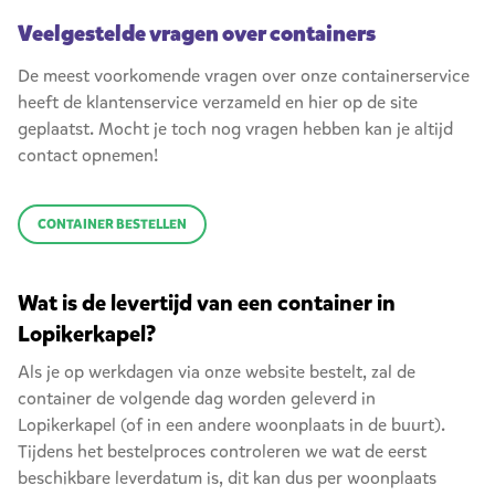
Veelgestelde vragen over containers
De meest voorkomende vragen over onze containerservice
heeft de klantenservice verzameld en hier op de site
geplaatst. Mocht je toch nog vragen hebben kan je altijd
contact opnemen!
CONTAINER BESTELLEN
Wat is de levertijd van een container in
Lopikerkapel?
Als je op werkdagen via onze website bestelt, zal de
container de volgende dag worden geleverd in
Lopikerkapel (of in een andere woonplaats in de buurt).
Tijdens het bestelproces controleren we wat de eerst
beschikbare leverdatum is, dit kan dus per woonplaats