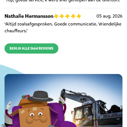
Nathalie Hermansson
05 aug. 2026
‘Altijd zoalsafgesproken. Goede communicatie. Vriendelijke
chauffeurs.’
BEKIJK ALLE 3664 REVIEWS