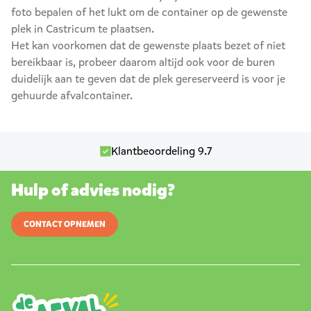
foto bepalen of het lukt om de container op de gewenste
plek in Castricum te plaatsen.
Het kan voorkomen dat de gewenste plaats bezet of niet
bereikbaar is, probeer daarom altijd ook voor de buren
duidelijk aan te geven dat de plek gereserveerd is voor je
gehuurde afvalcontainer.
Klantbeoordeling 9.7
Hulp of advies nodig?
CONTACT OPNEMEN