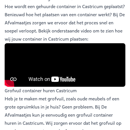
Hoe wordt een gehuurde container in Castricum geplaatst?
Benieuwd hoe het plaatsen van een container werkt? Bij De
Afvalmaatjes zorgen we ervoor dat het proces snel en
soepel verloopt. Bekijk onderstaande video om te zien hoe
wij jouw container in Castricum plaatsen:
Grofvuil container huren Castricum
Heb je te maken met grofvuil, zoals oude meubels of een
grote opruimklus in je huis? Geen probleem. Bij De
Afvalmaatjes kun je eenvoudig een
grofvuil container
huren in Castricum
. Wij zorgen ervoor dat het grofvuil op