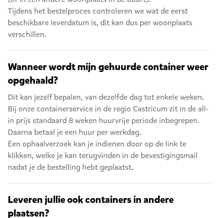
Tijdens het bestelproces controleren we wat de eerst
beschikbare leverdatum is, dit kan dus per woonplaats
verschillen.
Wanneer wordt mijn gehuurde container weer
opgehaald?
Dit kan jezelf bepalen, van dezelfde dag tot enkele weken.
Bij onze containerservice in de regio Castricum zit in de all-
in prijs standaard 8 weken huurvrije periode inbegrepen.
Daarna betaal je een huur per werkdag.
Een ophaalverzoek kan je indienen door op de link te
klikken, welke je kan terugvinden in de bevestigingsmail
nadat je de bestelling hebt geplaatst.
Leveren jullie ook containers in andere
plaatsen?