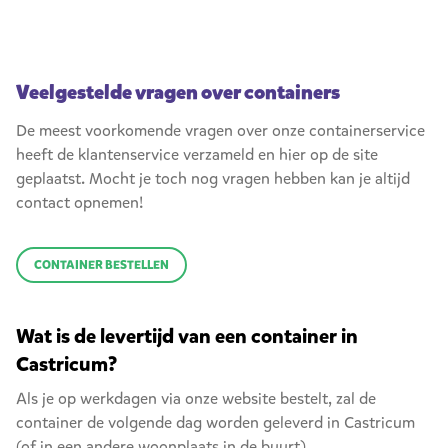
Veelgestelde vragen over containers
De meest voorkomende vragen over onze containerservice
heeft de klantenservice verzameld en hier op de site
geplaatst. Mocht je toch nog vragen hebben kan je altijd
contact opnemen!
CONTAINER BESTELLEN
Wat is de levertijd van een container in
Castricum?
Als je op werkdagen via onze website bestelt, zal de
container de volgende dag worden geleverd in Castricum
(of in een andere woonplaats in de buurt).