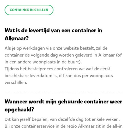
CONTAINER BESTELLEN
Wat is de levertijd van een container in
Alkmaar?
Als je op werkdagen via onze website bestelt, zal de
container de volgende dag worden geleverd in Alkmaar (of
in een andere woonplaats in de buurt).
Tijdens het bestelproces controleren we wat de eerst
beschikbare leverdatum is, dit kan dus per woonplaats
verschillen.
Wanneer wordt mijn gehuurde container weer
opgehaald?
Dit kan jezelf bepalen, van dezelfde dag tot enkele weken.
Bij onze containerservice in de regio Alkmaar zit in de all-in