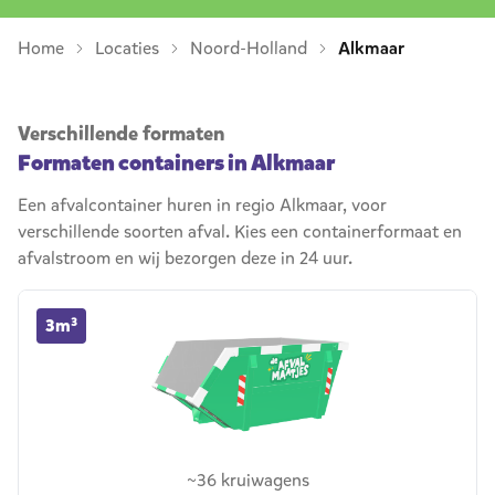
Home
Locaties
Noord-Holland
Alkmaar
Verschillende formaten
Formaten containers in Alkmaar
Een afvalcontainer huren in regio Alkmaar, voor
verschillende soorten afval. Kies een containerformaat en
afvalstroom en wij bezorgen deze in 24 uur.
3m³ container huren
3m³
~36 kruiwagens