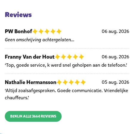
Reviews
PW Bonhof
06 aug. 2026
Geen omschrijving achtergelaten...
Franny Van der Hout
06 aug. 2026
‘Top, goede service, k werd snel geholpen aan de telefoon.’
Nathalie Hermansson
05 aug. 2026
‘Altijd zoalsafgesproken. Goede communicatie. Vriendelijke
chauffeurs.’
BEKIJK ALLE 3664 REVIEWS