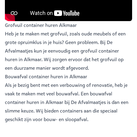
Grofvuil container huren Alkmaar
Heb je te maken met grofvuil, zoals oude meubels of een
grote opruimklus in je huis? Geen probleem. Bij De
Afvalmaatjes kun je eenvoudig een
grofvuil container
huren in Alkmaar
. Wij zorgen ervoor dat het grofvuil op
een duurzame manier wordt afgevoerd.
Bouwafval container huren in Alkmaar
Als je bezig bent met een verbouwing of renovatie, heb je
vaak te maken met veel
bouwafval
. Een bouwafval
container huren in Alkmaar bij De Afvalmaatjes is dan een
slimme keuze. Wij bieden containers aan die speciaal
geschikt zijn voor bouw- en sloopafval.