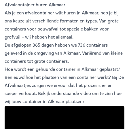
Afvalcontainer huren Alkmaar
Als je een
afvalcontainer
wilt huren in Alkmaar, heb je bij
ons keuze uit verschillende formaten en types. Van grote
containers voor bouwafval tot speciale bakken voor
grofvuil – wij hebben het allemaal.
De afgelopen 365 dagen hebben we 736 containers
geleverd in de omgeving van Alkmaar. Variërend van
kleine
containers
tot
grote containers
.
Hoe wordt een gehuurde container in Alkmaar geplaatst?
Benieuwd hoe het plaatsen van een container werkt? Bij De
Afvalmaatjes zorgen we ervoor dat het proces snel en
soepel verloopt. Bekijk onderstaande video om te zien hoe
wij jouw container in Alkmaar plaatsen: