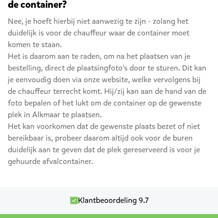
de container?
Nee, je hoeft hierbij niet aanwezig te zijn - zolang het
duidelijk is voor de chauffeur waar de container moet
komen te staan.
Het is daarom aan te raden, om na het plaatsen van je
bestelling, direct de plaatsingfoto's door te sturen. Dit kan
je eenvoudig doen via onze website, welke vervolgens bij
de chauffeur terrecht komt. Hij/zij kan aan de hand van de
foto bepalen of het lukt om de container op de gewenste
plek in Alkmaar te plaatsen.
Het kan voorkomen dat de gewenste plaats bezet of niet
bereikbaar is, probeer daarom altijd ook voor de buren
duidelijk aan te geven dat de plek gereserveerd is voor je
gehuurde afvalcontainer.
Klantbeoordeling 9.7