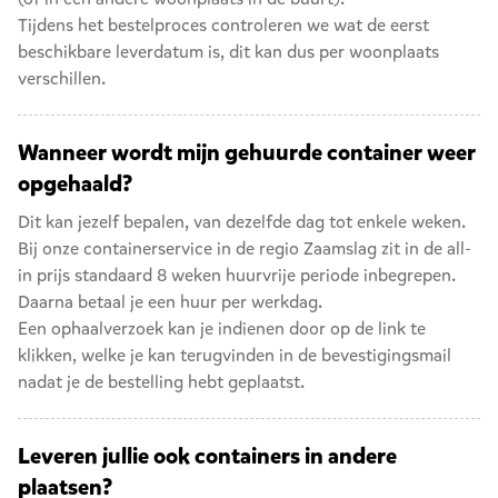
Tijdens het bestelproces controleren we wat de eerst
beschikbare leverdatum is, dit kan dus per woonplaats
verschillen.
Wanneer wordt mijn gehuurde container weer
opgehaald?
Dit kan jezelf bepalen, van dezelfde dag tot enkele weken.
Bij onze containerservice in de regio Zaamslag zit in de all-
in prijs standaard 8 weken huurvrije periode inbegrepen.
Daarna betaal je een huur per werkdag.
Een ophaalverzoek kan je indienen door op de link te
klikken, welke je kan terugvinden in de bevestigingsmail
nadat je de bestelling hebt geplaatst.
Leveren jullie ook containers in andere
plaatsen?