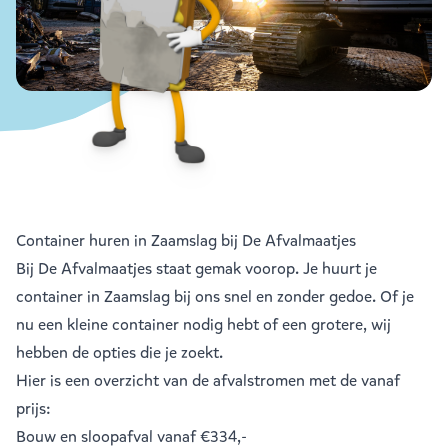
Container huren in Zaamslag bij De Afvalmaatjes
Bij De Afvalmaatjes staat gemak voorop. Je huurt je
container in Zaamslag bij ons snel en zonder gedoe. Of je
nu een kleine container nodig hebt of een grotere, wij
hebben de opties die je zoekt.
Hier is een overzicht van de afvalstromen met de vanaf
prijs:
Bouw en sloopafval
vanaf €334,-