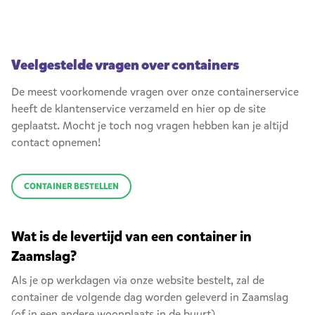
Veelgestelde vragen over containers
De meest voorkomende vragen over onze containerservice
heeft de klantenservice verzameld en hier op de site
geplaatst. Mocht je toch nog vragen hebben kan je altijd
contact opnemen!
CONTAINER BESTELLEN
Wat is de levertijd van een container in
Zaamslag?
Als je op werkdagen via onze website bestelt, zal de
container de volgende dag worden geleverd in Zaamslag
(of in een andere woonplaats in de buurt).