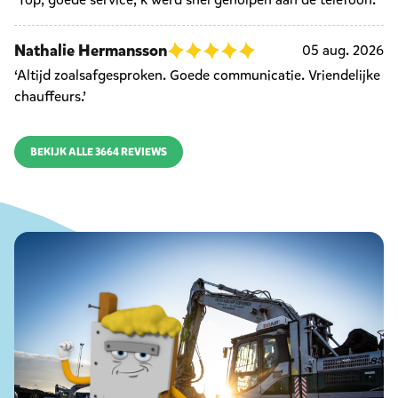
Nathalie Hermansson
05 aug. 2026
‘Altijd zoalsafgesproken. Goede communicatie. Vriendelijke
chauffeurs.’
BEKIJK ALLE 3664 REVIEWS