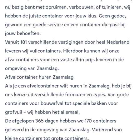
nu bezig bent met opruimen, verbouwen, of tuinieren, wij
hebben de juiste container voor jouw klus. Geen gedoe,
gewoon een goede service en een container die past bij
jouw behoeften.
Vanuit
181 verschillende vestigingen
door heel Nederland
leveren wij vuilcontainers. Hierdoor kunnen wij onze
afvalcontainers voor een vaste all-in prijs leveren in de
omgeving van Zaamslag.
Afvalcontainer huren Zaamslag
Als je een
afvalcontainer
wilt huren in Zaamslag, heb je bij
ons keuze uit verschillende formaten en types. Van grote
containers voor bouwafval tot speciale bakken voor
grofvuil – wij hebben het allemaal.
De afgelopen 365 dagen hebben we 170 containers
geleverd in de omgeving van Zaamslag. Variërend van
kleine containers
tot
grote containers
.