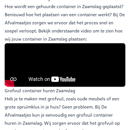
Hoe wordt een gehuurde container in Zaamslag geplaatst?
Benieuwd hoe het plaatsen van een container werkt? Bij De
Afvalmaatjes zorgen we ervoor dat het proces snel en
soepel verloopt. Bekijk onderstaande video om te zien hoe
wij jouw container in Zaamslag plaatsen:
Grofvuil container huren Zaamslag
Heb je te maken met grofvuil, zoals oude meubels of een
grote opruimklus in je huis? Geen probleem. Bij De
Afvalmaatjes kun je eenvoudig een
grofvuil container
huren in Zaamslag
. Wij zorgen ervoor dat het grofvuil op