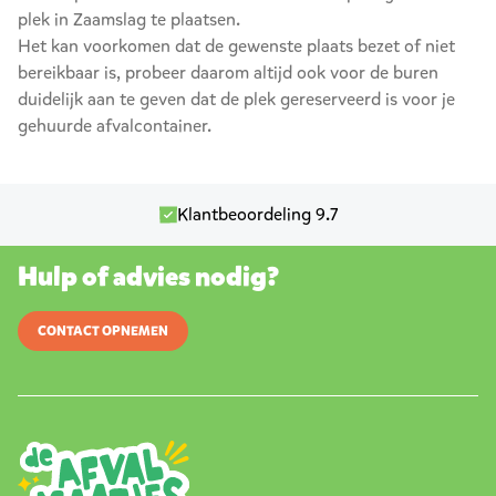
plek in Zaamslag te plaatsen.
Het kan voorkomen dat de gewenste plaats bezet of niet
bereikbaar is, probeer daarom altijd ook voor de buren
duidelijk aan te geven dat de plek gereserveerd is voor je
gehuurde afvalcontainer.
Klantbeoordeling 9.7
Hulp of advies nodig?
CONTACT OPNEMEN