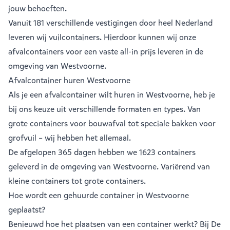
jouw behoeften.
Vanuit
181 verschillende vestigingen
door heel Nederland
leveren wij vuilcontainers. Hierdoor kunnen wij onze
afvalcontainers voor een vaste all-in prijs leveren in de
omgeving van Westvoorne.
Afvalcontainer huren Westvoorne
Als je een
afvalcontainer
wilt huren in Westvoorne, heb je
bij ons keuze uit verschillende formaten en types. Van
grote containers voor bouwafval tot speciale bakken voor
grofvuil – wij hebben het allemaal.
De afgelopen 365 dagen hebben we 1623 containers
geleverd in de omgeving van Westvoorne. Variërend van
kleine containers
tot
grote containers
.
Hoe wordt een gehuurde container in Westvoorne
geplaatst?
Benieuwd hoe het plaatsen van een container werkt? Bij De