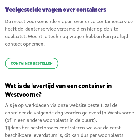
Veelgestelde vragen over containers
De meest voorkomende vragen over onze containerservice
heeft de klantenservice verzameld en hier op de site
geplaatst. Mocht je toch nog vragen hebben kan je altijd
contact opnemen!
CONTAINER BESTELLEN
Wat is de levertijd van een container in
Westvoorne?
Als je op werkdagen via onze website bestelt, zal de
container de volgende dag worden geleverd in Westvoorne
(of in een andere woonplaats in de buurt).
Tijdens het bestelproces controleren we wat de eerst
beschikbare leverdatum is, dit kan dus per woonplaats