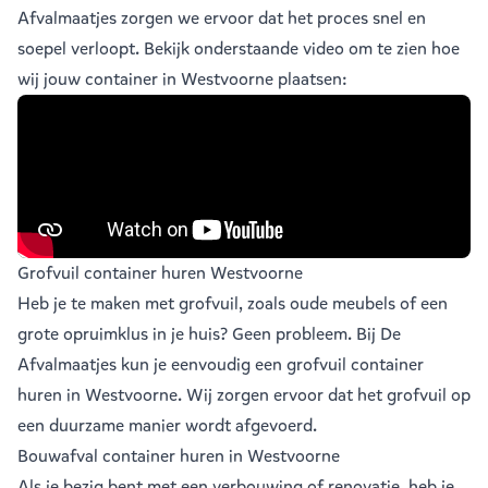
Afvalmaatjes zorgen we ervoor dat het proces snel en
soepel verloopt. Bekijk onderstaande video om te zien hoe
wij jouw container in Westvoorne plaatsen:
Grofvuil container huren Westvoorne
Heb je te maken met grofvuil, zoals oude meubels of een
grote opruimklus in je huis? Geen probleem. Bij De
Afvalmaatjes kun je eenvoudig een
grofvuil container
huren in Westvoorne
. Wij zorgen ervoor dat het grofvuil op
een duurzame manier wordt afgevoerd.
Bouwafval container huren in Westvoorne
Als je bezig bent met een verbouwing of renovatie, heb je