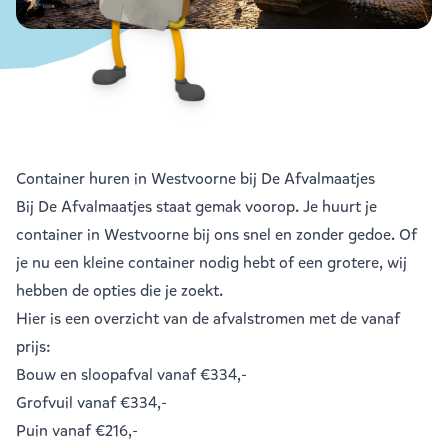
Container huren in Westvoorne bij De Afvalmaatjes
Bij De Afvalmaatjes staat gemak voorop. Je huurt je
container in Westvoorne bij ons snel en zonder gedoe. Of
je nu een kleine container nodig hebt of een grotere, wij
hebben de opties die je zoekt.
Hier is een overzicht van de afvalstromen met de vanaf
prijs:
Bouw en sloopafval
vanaf €334,-
Grofvuil
vanaf €334,-
Puin
vanaf €216,-