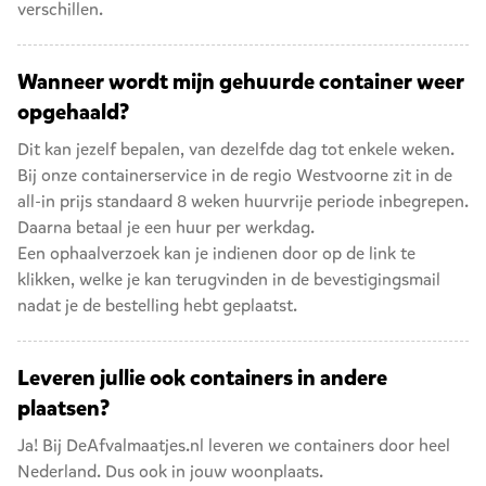
verschillen.
Wanneer wordt mijn gehuurde container weer
opgehaald?
Dit kan jezelf bepalen, van dezelfde dag tot enkele weken.
Bij onze containerservice in de regio Westvoorne zit in de
all-in prijs standaard 8 weken huurvrije periode inbegrepen.
Daarna betaal je een huur per werkdag.
Een ophaalverzoek kan je indienen door op de link te
klikken, welke je kan terugvinden in de bevestigingsmail
nadat je de bestelling hebt geplaatst.
Leveren jullie ook containers in andere
plaatsen?
Ja! Bij DeAfvalmaatjes.nl leveren we containers door heel
Nederland. Dus ook in jouw woonplaats.