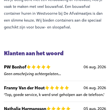
vaak te maken met veel
bouwafval
. Een bouwafval
container huren in Westvoorne bij De Afvalmaatjes is dan
een slimme keuze. Wij bieden containers aan die speciaal
geschikt zijn voor bouw- en sloopafval.
Klanten aan het woord
PW Bonhof
06 aug. 2026
Geen omschrijving achtergelaten...
Franny Van der Hout
06 aug. 2026
‘Top, goede service, k werd snel geholpen aan de telefoon.’
Nathalie Hermansson
05 aug. 2026