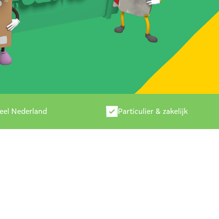
heel Nederland
Particulier & zakelijk