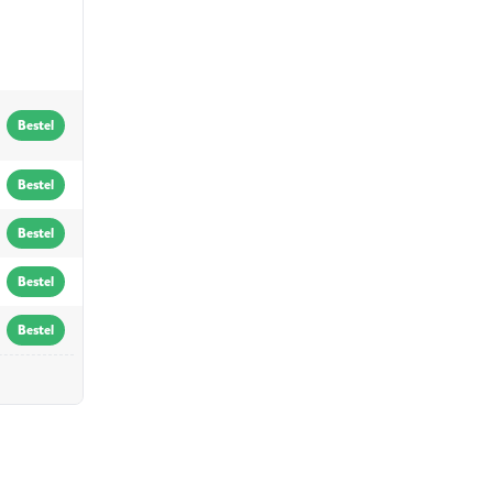
Bestel
Bestel
Bestel
Bestel
Bestel