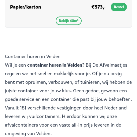
in 40m³
Papier/karton
€573,-
Bestel
Bekijk 40m³
Container huren in Velden
Wil je een
container huren in Velden
? Bij De Afvalmaatjes
regelen we het snel en makkelijk voor je. Of je nu bezig
bent met opruimen, verbouwen, of tuinieren, wij hebben de
juiste container voor jouw klus. Geen gedoe, gewoon een
goede service en een container die past bij jouw behoeften.
Vanuit
181 verschillende vestigingen
door heel Nederland
leveren wij vuilcontainers. Hierdoor kunnen wij onze
afvalcontainers voor een vaste all-in prijs leveren in de
omgeving van Velden.