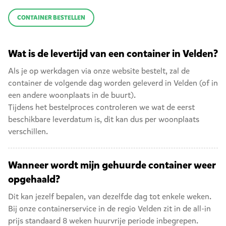
CONTAINER BESTELLEN
Wat is de levertijd van een container in Velden?
Als je op werkdagen via onze website bestelt, zal de
container de volgende dag worden geleverd in Velden (of in
een andere woonplaats in de buurt).
Tijdens het bestelproces controleren we wat de eerst
beschikbare leverdatum is, dit kan dus per woonplaats
verschillen.
Wanneer wordt mijn gehuurde container weer
opgehaald?
Dit kan jezelf bepalen, van dezelfde dag tot enkele weken.
Bij onze containerservice in de regio Velden zit in de all-in
prijs standaard 8 weken huurvrije periode inbegrepen.