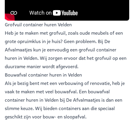
Grofvuil container huren Velden
Heb je te maken met grofvuil, zoals oude meubels of een
grote opruimklus in je huis? Geen probleem. Bij De
Afvalmaatjes kun je eenvoudig een
grofvuil container
huren in Velden
. Wij zorgen ervoor dat het grofvuil op een
duurzame manier wordt afgevoerd.
Bouwafval container huren in Velden
Als je bezig bent met een verbouwing of renovatie, heb je
vaak te maken met veel
bouwafval
. Een bouwafval
container huren in Velden bij De Afvalmaatjes is dan een
slimme keuze. Wij bieden containers aan die speciaal
geschikt zijn voor bouw- en sloopafval.