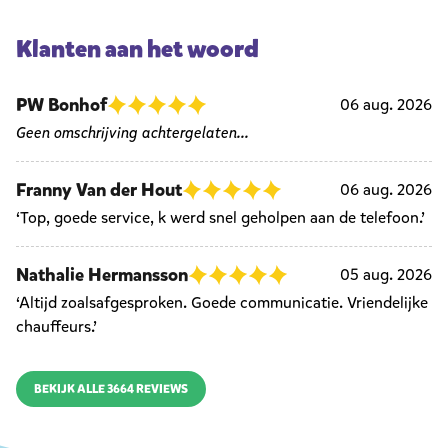
Klanten aan het woord
PW Bonhof
06 aug. 2026
Geen omschrijving achtergelaten...
Franny Van der Hout
06 aug. 2026
‘Top, goede service, k werd snel geholpen aan de telefoon.’
Nathalie Hermansson
05 aug. 2026
‘Altijd zoalsafgesproken. Goede communicatie. Vriendelijke
chauffeurs.’
BEKIJK ALLE 3664 REVIEWS