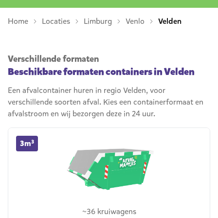
Home
Locaties
Limburg
Venlo
Velden
Verschillende formaten
Beschikbare formaten containers in Velden
Een afvalcontainer huren in regio Velden, voor
verschillende soorten afval. Kies een containerformaat en
afvalstroom en wij bezorgen deze in 24 uur.
3m³ container huren
3m³
~36 kruiwagens