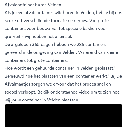
Afvalcontainer huren Velden
Als je een
afvalcontainer
wilt huren in Velden, heb je bij ons
keuze uit verschillende formaten en types. Van grote
containers voor bouwafval tot speciale bakken voor
grofvuil – wij hebben het allemaal.
De afgelopen 365 dagen hebben we 286 containers
geleverd in de omgeving van Velden. Variërend van
kleine
containers
tot
grote containers
.
Hoe wordt een gehuurde container in Velden geplaatst?
Benieuwd hoe het plaatsen van een container werkt? Bij De
Afvalmaatjes zorgen we ervoor dat het proces snel en
soepel verloopt. Bekijk onderstaande video om te zien hoe
wij jouw container in Velden plaatsen: