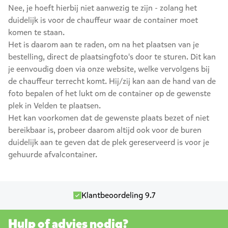
Nee, je hoeft hierbij niet aanwezig te zijn - zolang het
duidelijk is voor de chauffeur waar de container moet
komen te staan.
Het is daarom aan te raden, om na het plaatsen van je
bestelling, direct de plaatsingfoto's door te sturen. Dit kan
je eenvoudig doen via onze website, welke vervolgens bij
de chauffeur terrecht komt. Hij/zij kan aan de hand van de
foto bepalen of het lukt om de container op de gewenste
plek in Velden te plaatsen.
Het kan voorkomen dat de gewenste plaats bezet of niet
bereikbaar is, probeer daarom altijd ook voor de buren
duidelijk aan te geven dat de plek gereserveerd is voor je
gehuurde afvalcontainer.
Klantbeoordeling 9.7
Hulp of advies nodig?