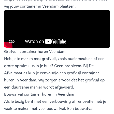
wij jouw container in Veendam plaatsen:
Grofvuil container huren Veendam
Heb je te maken met grofvuil, zoals oude meubels of een
grote opruimklus in je huis? Geen probleem. Bij De
Afvalmaatjes kun je eenvoudig een
grofvuil container
huren in Veendam
. Wij zorgen ervoor dat het grofvuil op
een duurzame manier wordt afgevoerd.
Bouwafval container huren in Veendam
Als je bezig bent met een verbouwing of renovatie, heb je
vaak te maken met veel
bouwafval
. Een bouwafval