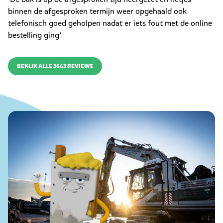
binnen de afgesproken termijn weer opgehaald ook
telefonisch goed geholpen nadat er iets fout met de online
bestelling ging’
BEKIJK ALLE 3663 REVIEWS