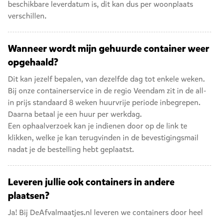
beschikbare leverdatum is, dit kan dus per woonplaats
verschillen.
Wanneer wordt mijn gehuurde container weer
opgehaald?
Dit kan jezelf bepalen, van dezelfde dag tot enkele weken.
Bij onze containerservice in de regio Veendam zit in de all-
in prijs standaard 8 weken huurvrije periode inbegrepen.
Daarna betaal je een huur per werkdag.
Een ophaalverzoek kan je indienen door op de link te
klikken, welke je kan terugvinden in de bevestigingsmail
nadat je de bestelling hebt geplaatst.
Leveren jullie ook containers in andere
plaatsen?
Ja! Bij DeAfvalmaatjes.nl leveren we containers door heel