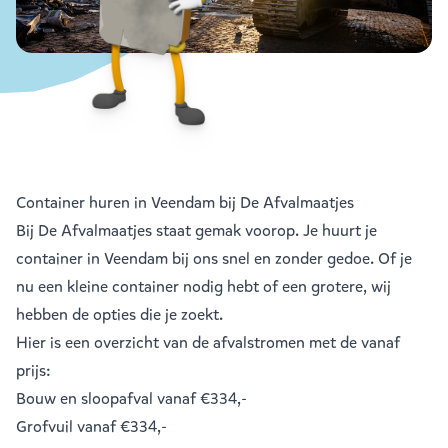
Container huren in Veendam bij De Afvalmaatjes
Bij De Afvalmaatjes staat gemak voorop. Je huurt je
container in Veendam bij ons snel en zonder gedoe. Of je
nu een kleine container nodig hebt of een grotere, wij
hebben de opties die je zoekt.
Hier is een overzicht van de afvalstromen met de vanaf
prijs:
Bouw en sloopafval
vanaf €334,-
Grofvuil
vanaf €334,-