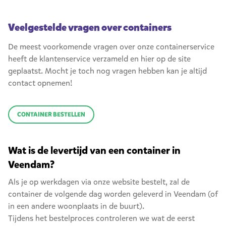
Veelgestelde vragen over containers
De meest voorkomende vragen over onze containerservice
heeft de klantenservice verzameld en hier op de site
geplaatst. Mocht je toch nog vragen hebben kan je altijd
contact opnemen!
CONTAINER BESTELLEN
Wat is de levertijd van een container in
Veendam?
Als je op werkdagen via onze website bestelt, zal de
container de volgende dag worden geleverd in Veendam (of
in een andere woonplaats in de buurt).
Tijdens het bestelproces controleren we wat de eerst