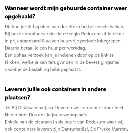
Wanneer wordt mijn gehuurde container weer
opgehaald?
Dit kan jezelf bepalen, van dezelfde dag tot enkele weken.
Bij onze containerservice in de regio Reduzum zit in de all-
in prijs standaard 8 weken huurvrije periode inbegrepen.
Daarna betaal je een huur per werkdag.
Een ophaalverzoek kan je indienen door op de link te
klikken, welke je kan terugvinden in de bevestigingsmail
nadat je de bestelling hebt geplaatst.
Leveren jullie ook containers in andere
plaatsen?
Ja! Bij DeAfvalmaatjes.nl leveren we containers door heel
Nederland. Dus ook in jouw woonplaats.
Enkele van de plaatsen in de buurt van Reduzum waar wij
ook containers leveren zijn
Dantumadiel
,
De Fryske Marren
,