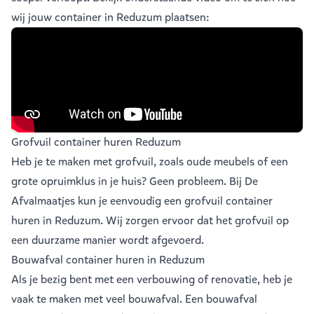
wij jouw container in Reduzum plaatsen:
Grofvuil container huren Reduzum
Heb je te maken met grofvuil, zoals oude meubels of een
grote opruimklus in je huis? Geen probleem. Bij De
Afvalmaatjes kun je eenvoudig een
grofvuil container
huren in Reduzum
. Wij zorgen ervoor dat het grofvuil op
een duurzame manier wordt afgevoerd.
Bouwafval container huren in Reduzum
Als je bezig bent met een verbouwing of renovatie, heb je
vaak te maken met veel
bouwafval
. Een bouwafval