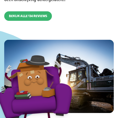
BEKIJK ALLE 134 REVIEWS