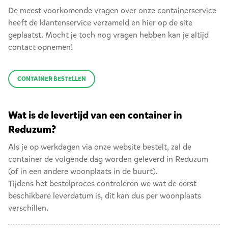
De meest voorkomende vragen over onze containerservice
heeft de klantenservice verzameld en hier op de site
geplaatst. Mocht je toch nog vragen hebben kan je altijd
contact opnemen!
CONTAINER BESTELLEN
Wat is de levertijd van een container in
Reduzum?
Als je op werkdagen via onze website bestelt, zal de
container de volgende dag worden geleverd in Reduzum
(of in een andere woonplaats in de buurt).
Tijdens het bestelproces controleren we wat de eerst
beschikbare leverdatum is, dit kan dus per woonplaats
verschillen.