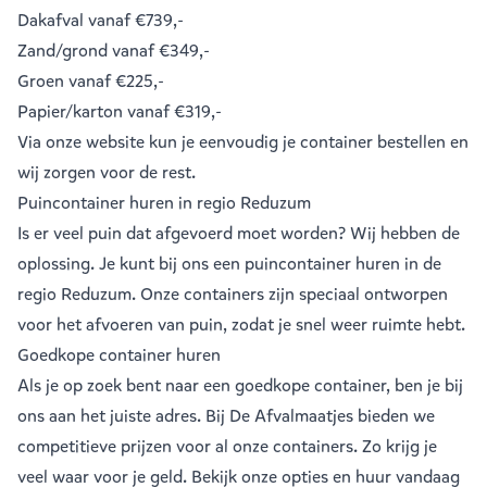
Dakafval
vanaf €739,-
Zand/grond
vanaf €349,-
Groen
vanaf €225,-
Papier/karton
vanaf €319,-
Via onze website kun je eenvoudig je
container bestellen
en
wij zorgen voor de rest.
Puincontainer huren in regio Reduzum
Is er veel puin dat afgevoerd moet worden? Wij hebben de
oplossing. Je kunt bij ons een
puincontainer huren
in de
regio Reduzum. Onze containers zijn speciaal ontworpen
voor het afvoeren van puin, zodat je snel weer ruimte hebt.
Goedkope container huren
Als je op zoek bent naar een goedkope container, ben je bij
ons aan het juiste adres. Bij De Afvalmaatjes bieden we
competitieve prijzen voor al onze containers. Zo krijg je
veel waar voor je geld. Bekijk onze opties en huur vandaag