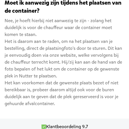
Moet ik aanwezig zijn tijdens het plaatsen van
de container?
Nee, je hoeft hierbij niet aanwezig te zijn - zolang het
duidelijk is voor de chauffeur waar de container moet
komen te staan.
Het is daarom aan te raden, om na het plaatsen van je
bestelling, direct de plaatsingfoto's door te sturen. Dit kan
je eenvoudig doen via onze website, welke vervolgens bij
de chauffeur terrecht komt. Hij/zij kan aan de hand van de
foto bepalen of het lukt om de container op de gewenste
plek in Nutter te plaatsen.
Het kan voorkomen dat de gewenste plaats bezet of niet
bereikbaar is, probeer daarom altijd ook voor de buren
duidelijk aan te geven dat de plek gereserveerd is voor je
gehuurde afvalcontainer.
Klantbeoordeling 9.7