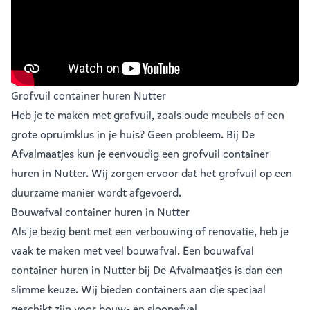
Grofvuil container huren Nutter
Heb je te maken met grofvuil, zoals oude meubels of een
grote opruimklus in je huis? Geen probleem. Bij De
Afvalmaatjes kun je eenvoudig een
grofvuil container
huren in Nutter
. Wij zorgen ervoor dat het grofvuil op een
duurzame manier wordt afgevoerd.
Bouwafval container huren in Nutter
Als je bezig bent met een verbouwing of renovatie, heb je
vaak te maken met veel
bouwafval
. Een bouwafval
container huren in Nutter bij De Afvalmaatjes is dan een
slimme keuze. Wij bieden containers aan die speciaal
geschikt zijn voor bouw- en sloopafval.