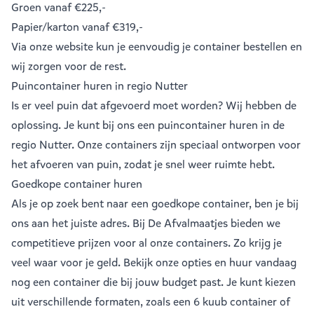
Groen
vanaf €225,-
Papier/karton
vanaf €319,-
Via onze website kun je eenvoudig je
container bestellen
en
wij zorgen voor de rest.
Puincontainer huren in regio Nutter
Is er veel puin dat afgevoerd moet worden? Wij hebben de
oplossing. Je kunt bij ons een
puincontainer huren
in de
regio Nutter. Onze containers zijn speciaal ontworpen voor
het afvoeren van puin, zodat je snel weer ruimte hebt.
Goedkope container huren
Als je op zoek bent naar een goedkope container, ben je bij
ons aan het juiste adres. Bij De Afvalmaatjes bieden we
competitieve prijzen voor al onze containers. Zo krijg je
veel waar voor je geld. Bekijk onze opties en huur vandaag
nog een container die bij jouw budget past. Je kunt kiezen
uit verschillende formaten, zoals een
6 kuub container
of