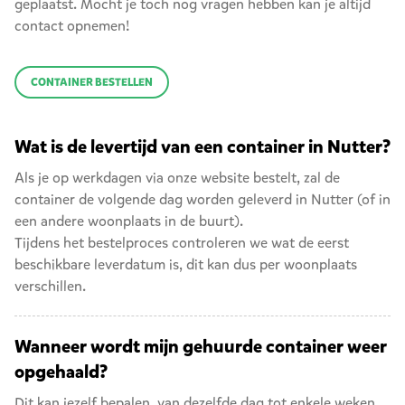
geplaatst. Mocht je toch nog vragen hebben kan je altijd
contact opnemen!
CONTAINER BESTELLEN
Wat is de levertijd van een container in Nutter?
Als je op werkdagen via onze website bestelt, zal de
container de volgende dag worden geleverd in Nutter (of in
een andere woonplaats in de buurt).
Tijdens het bestelproces controleren we wat de eerst
beschikbare leverdatum is, dit kan dus per woonplaats
verschillen.
Wanneer wordt mijn gehuurde container weer
opgehaald?
Dit kan jezelf bepalen, van dezelfde dag tot enkele weken.