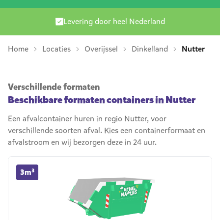
Levering door heel Nederland
Home
Locaties
Overijssel
Dinkelland
Nutter
Verschillende formaten
Beschikbare formaten containers in Nutter
Een afvalcontainer huren in regio Nutter, voor
verschillende soorten afval. Kies een containerformaat en
afvalstroom en wij bezorgen deze in 24 uur.
3m³ container huren
3m³