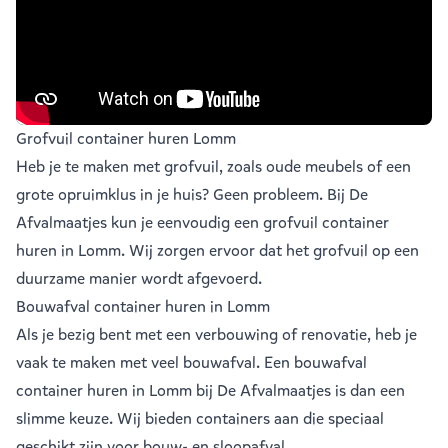
Grofvuil container huren Lomm
Heb je te maken met grofvuil, zoals oude meubels of een
grote opruimklus in je huis? Geen probleem. Bij De
Afvalmaatjes kun je eenvoudig een
grofvuil container
huren in Lomm
. Wij zorgen ervoor dat het grofvuil op een
duurzame manier wordt afgevoerd.
Bouwafval container huren in Lomm
Als je bezig bent met een verbouwing of renovatie, heb je
vaak te maken met veel
bouwafval
. Een bouwafval
container huren in Lomm bij De Afvalmaatjes is dan een
slimme keuze. Wij bieden containers aan die speciaal
geschikt zijn voor bouw- en sloopafval.