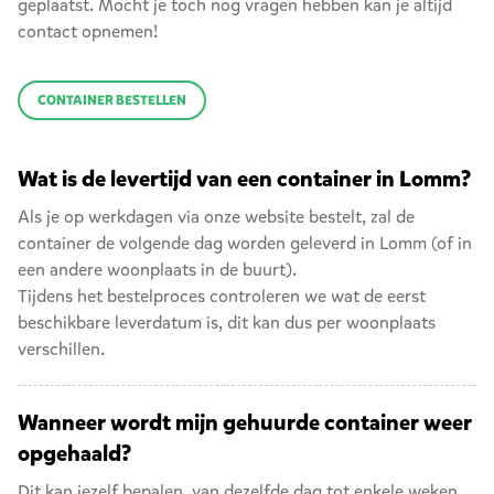
geplaatst. Mocht je toch nog vragen hebben kan je altijd
contact opnemen!
CONTAINER BESTELLEN
Wat is de levertijd van een container in Lomm?
Als je op werkdagen via onze website bestelt, zal de
container de volgende dag worden geleverd in Lomm (of in
een andere woonplaats in de buurt).
Tijdens het bestelproces controleren we wat de eerst
beschikbare leverdatum is, dit kan dus per woonplaats
verschillen.
Wanneer wordt mijn gehuurde container weer
opgehaald?
Dit kan jezelf bepalen, van dezelfde dag tot enkele weken.