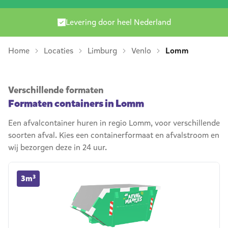
Levering door heel Nederland
Home
Locaties
Limburg
Venlo
Lomm
Verschillende formaten
Formaten containers in Lomm
Een afvalcontainer huren in regio Lomm, voor verschillende
soorten afval. Kies een containerformaat en afvalstroom en
wij bezorgen deze in 24 uur.
3m³ container huren
3m³