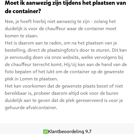
Moet ik aanwezig zijn tijdens het plaatsen van
de container?
Nee, je hoeft hierbij niet aanwezig te zijn - zolang het
duidelijk is voor de chauffeur waar de container moet
komen te staan.
Het is daarom aan te raden, om na het plaatsen van je
bestelling, direct de plaatsingfoto's door te sturen. Dit kan
je eenvoudig doen via onze website, welke vervolgens bij
de chauffeur terrecht komt. Hij/zij kan aan de hand van de
foto bepalen of het lukt om de container op de gewenste
plek in Lomm te plaatsen.
Het kan voorkomen dat de gewenste plaats bezet of niet
bereikbaar is, probeer daarom altijd ook voor de buren
duidelijk aan te geven dat de plek gereserveerd is voor je
gehuurde afvalcontainer.
Klantbeoordeling 9.7