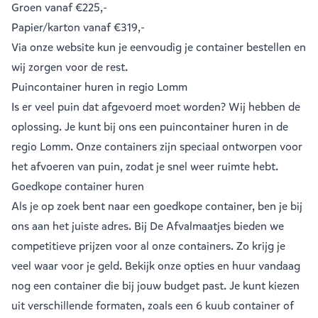
Groen
vanaf €225,-
Papier/karton
vanaf €319,-
Via onze website kun je eenvoudig je
container bestellen
en
wij zorgen voor de rest.
Puincontainer huren in regio Lomm
Is er veel puin dat afgevoerd moet worden? Wij hebben de
oplossing. Je kunt bij ons een
puincontainer huren
in de
regio Lomm. Onze containers zijn speciaal ontworpen voor
het afvoeren van puin, zodat je snel weer ruimte hebt.
Goedkope container huren
Als je op zoek bent naar een goedkope container, ben je bij
ons aan het juiste adres. Bij De Afvalmaatjes bieden we
competitieve prijzen voor al onze containers. Zo krijg je
veel waar voor je geld. Bekijk onze opties en huur vandaag
nog een container die bij jouw budget past. Je kunt kiezen
uit verschillende formaten, zoals een
6 kuub container
of