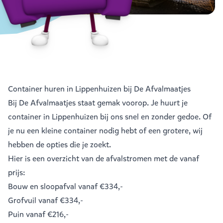
Container huren in Lippenhuizen bij De Afvalmaatjes
Bij De Afvalmaatjes staat gemak voorop. Je huurt je
container in Lippenhuizen bij ons snel en zonder gedoe. Of
je nu een kleine container nodig hebt of een grotere, wij
hebben de opties die je zoekt.
Hier is een overzicht van de afvalstromen met de vanaf
prijs:
Bouw en sloopafval
vanaf €334,-
Grofvuil
vanaf €334,-
Puin
vanaf €216,-