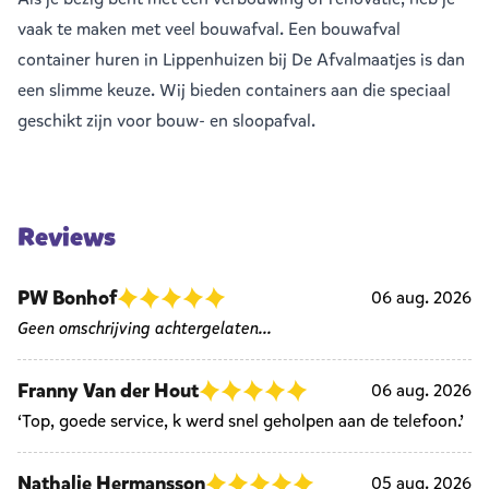
vaak te maken met veel
bouwafval
. Een bouwafval
container huren in Lippenhuizen bij De Afvalmaatjes is dan
een slimme keuze. Wij bieden containers aan die speciaal
geschikt zijn voor bouw- en sloopafval.
Reviews
PW Bonhof
06 aug. 2026
Geen omschrijving achtergelaten...
Franny Van der Hout
06 aug. 2026
‘Top, goede service, k werd snel geholpen aan de telefoon.’
Nathalie Hermansson
05 aug. 2026