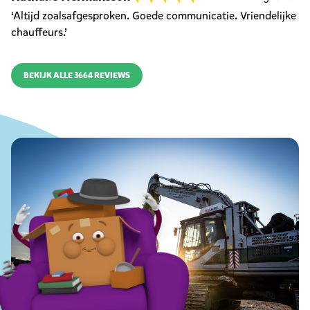
‘Altijd zoalsafgesproken. Goede communicatie. Vriendelijke
chauffeurs.’
BEKIJK ALLE 3664 REVIEWS