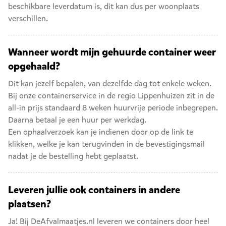
beschikbare leverdatum is, dit kan dus per woonplaats
verschillen.
Wanneer wordt mijn gehuurde container weer
opgehaald?
Dit kan jezelf bepalen, van dezelfde dag tot enkele weken.
Bij onze containerservice in de regio Lippenhuizen zit in de
all-in prijs standaard 8 weken huurvrije periode inbegrepen.
Daarna betaal je een huur per werkdag.
Een ophaalverzoek kan je indienen door op de link te
klikken, welke je kan terugvinden in de bevestigingsmail
nadat je de bestelling hebt geplaatst.
Leveren jullie ook containers in andere
plaatsen?
Ja! Bij DeAfvalmaatjes.nl leveren we containers door heel