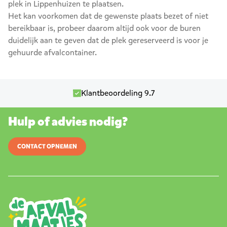
plek in Lippenhuizen te plaatsen.
Het kan voorkomen dat de gewenste plaats bezet of niet
bereikbaar is, probeer daarom altijd ook voor de buren
duidelijk aan te geven dat de plek gereserveerd is voor je
gehuurde afvalcontainer.
Klantbeoordeling 9.7
Hulp of advies nodig?
CONTACT OPNEMEN