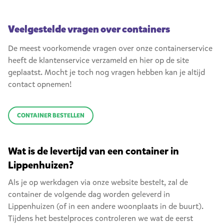
Veelgestelde vragen over containers
De meest voorkomende vragen over onze containerservice
heeft de klantenservice verzameld en hier op de site
geplaatst. Mocht je toch nog vragen hebben kan je altijd
contact opnemen!
CONTAINER BESTELLEN
Wat is de levertijd van een container in
Lippenhuizen?
Als je op werkdagen via onze website bestelt, zal de
container de volgende dag worden geleverd in
Lippenhuizen (of in een andere woonplaats in de buurt).
Tijdens het bestelproces controleren we wat de eerst