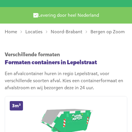
Levering door heel Nederland
Home
Locaties
Noord-Brabant
Bergen op Zoom
Verschillende formaten
Formaten containers in Lepelstraat
Een afvalcontainer huren in regio Lepelstraat, voor
verschillende soorten afval. Kies een containerformaat en
afvalstroom en wij bezorgen deze in 24 uur.
3m³ container huren
3m³