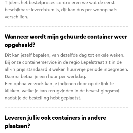
Tijdens het bestelproces controleren we wat de eerst
beschikbare leverdatum is, dit kan dus per woonplaats
verschillen.
Wanneer wordt mijn gehuurde container weer
opgehaald?
Dit kan jezelf bepalen, van dezelfde dag tot enkele weken.
Bij onze containerservice in de regio Lepelstraat zit in de
all-in prijs standaard 8 weken huurvrije periode inbegrepen.
Daarna betaal je een huur per werkdag.
Een ophaalverzoek kan je indienen door op de link te
klikken, welke je kan terugvinden in de bevestigingsmail
nadat je de bestelling hebt geplaatst.
Leveren jullie ook containers in andere
plaatsen?