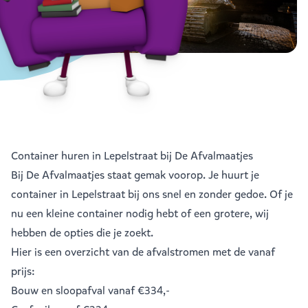
Container huren in Lepelstraat bij De Afvalmaatjes
Bij De Afvalmaatjes staat gemak voorop. Je huurt je
container in Lepelstraat bij ons snel en zonder gedoe. Of je
nu een kleine container nodig hebt of een grotere, wij
hebben de opties die je zoekt.
Hier is een overzicht van de afvalstromen met de vanaf
prijs:
Bouw en sloopafval
vanaf €334,-