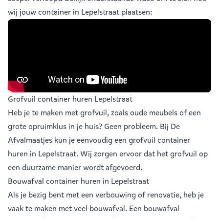
wij jouw container in Lepelstraat plaatsen:
Grofvuil container huren Lepelstraat
Heb je te maken met grofvuil, zoals oude meubels of een
grote opruimklus in je huis? Geen probleem. Bij De
Afvalmaatjes kun je eenvoudig een
grofvuil container
huren in Lepelstraat
. Wij zorgen ervoor dat het grofvuil op
een duurzame manier wordt afgevoerd.
Bouwafval container huren in Lepelstraat
Als je bezig bent met een verbouwing of renovatie, heb je
vaak te maken met veel
bouwafval
. Een bouwafval