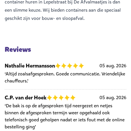
container huren in Lepelstraat bij De Afvalmaatjes is dan
een slimme keuze. Wij bieden containers aan die speciaal
geschikt zijn voor bouw- en sloopafval.
Reviews
Nathalie Hermansson
05 aug. 2026
‘Altijd zoalsafgesproken. Goede communicatie. Vriendelijke
chauffeurs.’
C.P. van der Hoek
05 aug. 2026
‘De bak is op de afgesproken tijd neergezet en netjes
binnen de afgesproken termijn weer opgehaald ook
telefonisch goed geholpen nadat er iets fout met de online
bestelling ging’