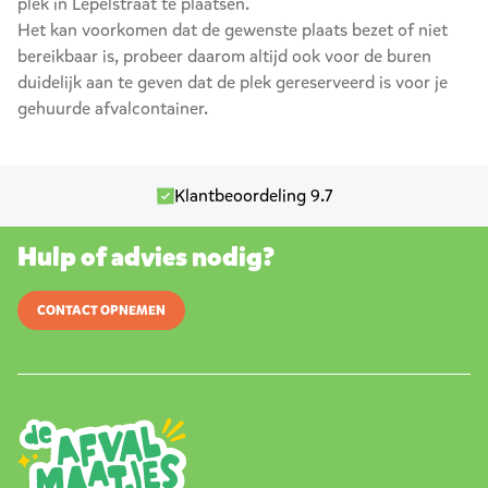
plek in Lepelstraat te plaatsen.
Het kan voorkomen dat de gewenste plaats bezet of niet
bereikbaar is, probeer daarom altijd ook voor de buren
duidelijk aan te geven dat de plek gereserveerd is voor je
gehuurde afvalcontainer.
Klantbeoordeling 9.7
Hulp of advies nodig?
CONTACT OPNEMEN