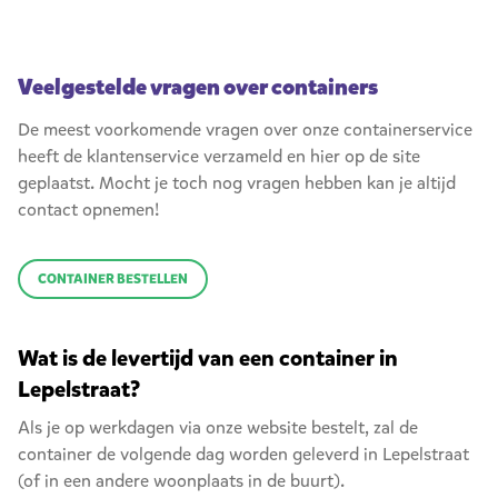
Veelgestelde vragen over containers
De meest voorkomende vragen over onze containerservice
heeft de klantenservice verzameld en hier op de site
geplaatst. Mocht je toch nog vragen hebben kan je altijd
contact opnemen!
CONTAINER BESTELLEN
Wat is de levertijd van een container in
Lepelstraat?
Als je op werkdagen via onze website bestelt, zal de
container de volgende dag worden geleverd in Lepelstraat
(of in een andere woonplaats in de buurt).