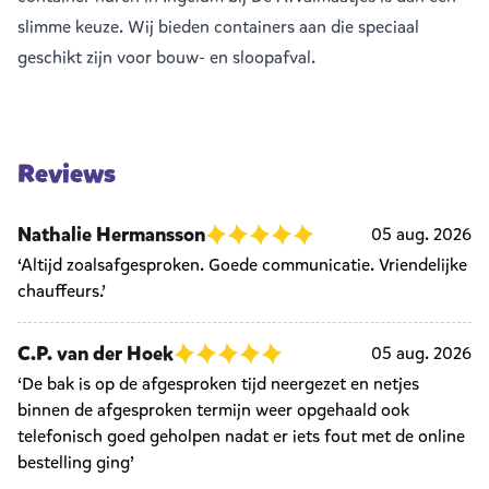
slimme keuze. Wij bieden containers aan die speciaal
geschikt zijn voor bouw- en sloopafval.
Reviews
Nathalie Hermansson
05 aug. 2026
‘Altijd zoalsafgesproken. Goede communicatie. Vriendelijke
chauffeurs.’
C.P. van der Hoek
05 aug. 2026
‘De bak is op de afgesproken tijd neergezet en netjes
binnen de afgesproken termijn weer opgehaald ook
telefonisch goed geholpen nadat er iets fout met de online
bestelling ging’