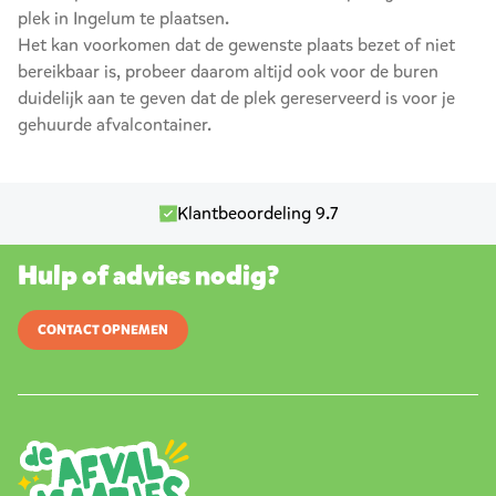
plek in Ingelum te plaatsen.
Het kan voorkomen dat de gewenste plaats bezet of niet
bereikbaar is, probeer daarom altijd ook voor de buren
duidelijk aan te geven dat de plek gereserveerd is voor je
gehuurde afvalcontainer.
Klantbeoordeling 9.7
Hulp of advies nodig?
CONTACT OPNEMEN