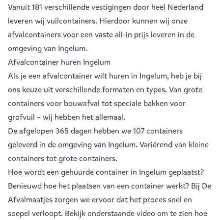
Vanuit
181 verschillende vestigingen
door heel Nederland
leveren wij vuilcontainers. Hierdoor kunnen wij onze
afvalcontainers voor een vaste all-in prijs leveren in de
omgeving van Ingelum.
Afvalcontainer huren Ingelum
Als je een
afvalcontainer
wilt huren in Ingelum, heb je bij
ons keuze uit verschillende formaten en types. Van grote
containers voor bouwafval tot speciale bakken voor
grofvuil – wij hebben het allemaal.
De afgelopen 365 dagen hebben we 107 containers
geleverd in de omgeving van Ingelum. Variërend van
kleine
containers
tot
grote containers
.
Hoe wordt een gehuurde container in Ingelum geplaatst?
Benieuwd hoe het plaatsen van een container werkt? Bij De
Afvalmaatjes zorgen we ervoor dat het proces snel en
soepel verloopt. Bekijk onderstaande video om te zien hoe