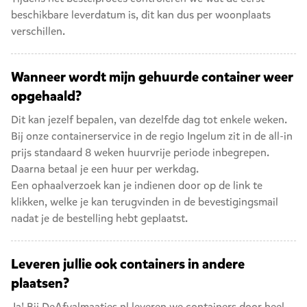
beschikbare leverdatum is, dit kan dus per woonplaats
verschillen.
Wanneer wordt mijn gehuurde container weer
opgehaald?
Dit kan jezelf bepalen, van dezelfde dag tot enkele weken.
Bij onze containerservice in de regio Ingelum zit in de all-in
prijs standaard 8 weken huurvrije periode inbegrepen.
Daarna betaal je een huur per werkdag.
Een ophaalverzoek kan je indienen door op de link te
klikken, welke je kan terugvinden in de bevestigingsmail
nadat je de bestelling hebt geplaatst.
Leveren jullie ook containers in andere
plaatsen?
Ja! Bij DeAfvalmaatjes.nl leveren we containers door heel