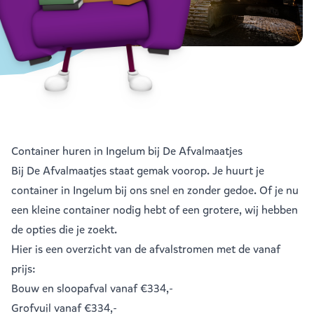
Container huren in Ingelum bij De Afvalmaatjes
Bij De Afvalmaatjes staat gemak voorop. Je huurt je
container in Ingelum bij ons snel en zonder gedoe. Of je nu
een kleine container nodig hebt of een grotere, wij hebben
de opties die je zoekt.
Hier is een overzicht van de afvalstromen met de vanaf
prijs:
Bouw en sloopafval
vanaf €334,-
Grofvuil
vanaf €334,-