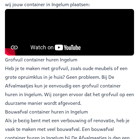
wij jouw container in Ingelum plaatsen:
Grofvuil container huren Ingelum
Heb je te maken met grofvuil, zoals oude meubels of een
grote opruimklus in je huis? Geen probleem. Bij De
Afvalmaatjes kun je eenvoudig een
grofvuil container
huren in Ingelum
. Wij zorgen ervoor dat het grofvuil op een
duurzame manier wordt afgevoerd.
Bouwafval container huren in Ingelum
Als je bezig bent met een verbouwing of renovatie, heb je
vaak te maken met veel
bouwafval
. Een bouwafval
container huren in Ingelum bij De Afvalmaatjes is dan een