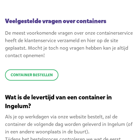
Veelgestelde vragen over containers
De meest voorkomende vragen over onze containerservice
heeft de klantenservice verzameld en hier op de site
geplaatst. Mocht je toch nog vragen hebben kan je altijd
contact opnemen!
CONTAINER BESTELLEN
Wat is de levertijd van een container in
Ingelum?
Als je op werkdagen via onze website bestelt, zal de
container de volgende dag worden geleverd in Ingelum (of
in een andere woonplaats in de buurt).
Tijdens het bestelproces controleren we wat de eerst