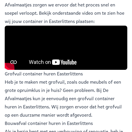
Afvalmaatjes zorgen we ervoor dat het proces snel en
soepel verloopt. Bekijk onderstaande video om te zien hoe
wij jouw container in Easterlittens plaatsen:
Grofvuil container huren Easterlittens
Heb je te maken met grofvuil, zoals oude meubels of een
grote opruimklus in je huis? Geen probleem. Bij De
Afvalmaatjes kun je eenvoudig een
grofvuil container
huren in Easterlittens
. Wij zorgen ervoor dat het grofvuil
op een duurzame manier wordt afgevoerd.
Bouwafval container huren in Easterlittens
Als je bezig bent met een verbouwing of renovatie, heb je