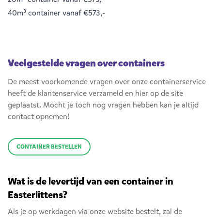
40m³ container
vanaf €573,-
Veelgestelde vragen over containers
De meest voorkomende vragen over onze containerservice
heeft de klantenservice verzameld en hier op de site
geplaatst. Mocht je toch nog vragen hebben kan je altijd
contact opnemen!
CONTAINER BESTELLEN
Wat is de levertijd van een container in
Easterlittens?
Als je op werkdagen via onze website bestelt, zal de