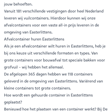
jouw behoeften.
Vanuit
181 verschillende vestigingen
door heel Nederland
leveren wij vuilcontainers. Hierdoor kunnen wij onze
afvalcontainers voor een vaste all-in prijs leveren in de
omgeving van Easterlittens.
Afvalcontainer huren Easterlittens
Als je een
afvalcontainer
wilt huren in Easterlittens, heb je
bij ons keuze uit verschillende formaten en types. Van
grote containers voor bouwafval tot speciale bakken voor
grofvuil – wij hebben het allemaal.
De afgelopen 365 dagen hebben we 118 containers
geleverd in de omgeving van Easterlittens. Variërend van
kleine containers
tot
grote containers
.
Hoe wordt een gehuurde container in Easterlittens
geplaatst?
Benieuwd hoe het plaatsen van een container werkt? Bij De