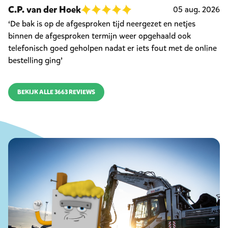
C.P. van der Hoek
05 aug. 2026
‘De bak is op de afgesproken tijd neergezet en netjes
binnen de afgesproken termijn weer opgehaald ook
telefonisch goed geholpen nadat er iets fout met de online
bestelling ging’
BEKIJK ALLE 3663 REVIEWS