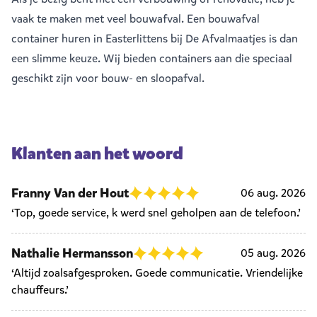
vaak te maken met veel
bouwafval
. Een bouwafval
container huren in Easterlittens bij De Afvalmaatjes is dan
een slimme keuze. Wij bieden containers aan die speciaal
geschikt zijn voor bouw- en sloopafval.
Klanten aan het woord
Franny Van der Hout
06 aug. 2026
‘Top, goede service, k werd snel geholpen aan de telefoon.’
Nathalie Hermansson
05 aug. 2026
‘Altijd zoalsafgesproken. Goede communicatie. Vriendelijke
chauffeurs.’