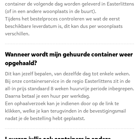
container de volgende dag worden geleverd in Easterlittens
(of in een andere woonplaats in de buurt).
Tijdens het bestelproces controleren we wat de eerst
beschikbare leverdatum is, dit kan dus per woonplaats
verschillen.
Wanneer wordt mijn gehuurde container weer
opgehaald?
Dit kan jezelf bepalen, van dezelfde dag tot enkele weken.
Bij onze containerservice in de regio Easterlittens zit in de
all-in prijs standaard 8 weken huurvrije periode inbegrepen.
Daarna betaal je een huur per werkdag.
Een ophaalverzoek kan je indienen door op de link te
klikken, welke je kan terugvinden in de bevestigingsmail
nadat je de bestelling hebt geplaatst.