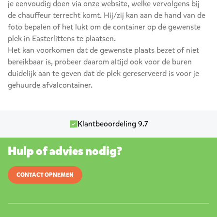
je eenvoudig doen via onze website, welke vervolgens bij
de chauffeur terrecht komt. Hij/zij kan aan de hand van de
foto bepalen of het lukt om de container op de gewenste
plek in Easterlittens te plaatsen.
Het kan voorkomen dat de gewenste plaats bezet of niet
bereikbaar is, probeer daarom altijd ook voor de buren
duidelijk aan te geven dat de plek gereserveerd is voor je
gehuurde afvalcontainer.
Klantbeoordeling 9.7
Hulp of advies nodig?
CONTACT OPNEMEN