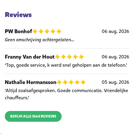
Reviews
PW Bonhof
06 aug. 2026
Geen omschrijving achtergelaten...
Franny Van der Hout
06 aug. 2026
‘Top, goede service, k werd snel geholpen aan de telefoon.’
Nathalie Hermansson
05 aug. 2026
‘Altijd zoalsafgesproken. Goede communicatie. Vriendelijke
chauffeurs.’
BEKIJK ALLE 3664 REVIEWS