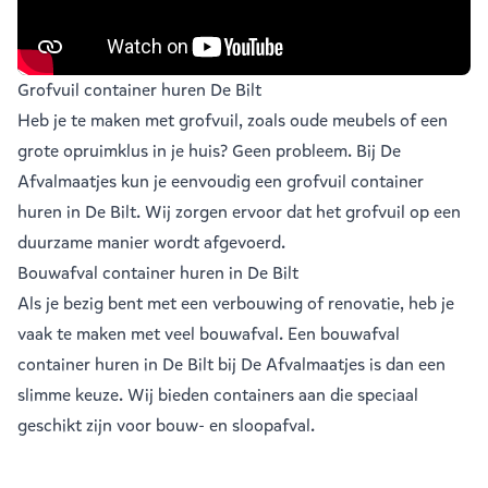
Grofvuil container huren De Bilt
Heb je te maken met grofvuil, zoals oude meubels of een
grote opruimklus in je huis? Geen probleem. Bij De
Afvalmaatjes kun je eenvoudig een
grofvuil container
huren in De Bilt
. Wij zorgen ervoor dat het grofvuil op een
duurzame manier wordt afgevoerd.
Bouwafval container huren in De Bilt
Als je bezig bent met een verbouwing of renovatie, heb je
vaak te maken met veel
bouwafval
. Een bouwafval
container huren in De Bilt bij De Afvalmaatjes is dan een
slimme keuze. Wij bieden containers aan die speciaal
geschikt zijn voor bouw- en sloopafval.