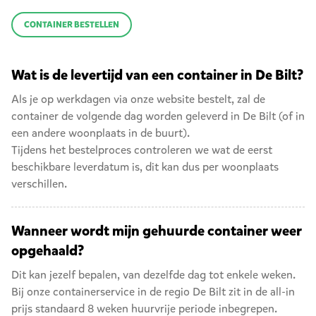
CONTAINER BESTELLEN
Wat is de levertijd van een container in De Bilt?
Als je op werkdagen via onze website bestelt, zal de
container de volgende dag worden geleverd in De Bilt (of in
een andere woonplaats in de buurt).
Tijdens het bestelproces controleren we wat de eerst
beschikbare leverdatum is, dit kan dus per woonplaats
verschillen.
Wanneer wordt mijn gehuurde container weer
opgehaald?
Dit kan jezelf bepalen, van dezelfde dag tot enkele weken.
Bij onze containerservice in de regio De Bilt zit in de all-in
prijs standaard 8 weken huurvrije periode inbegrepen.