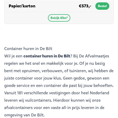
in 40m³
Papier/karton
€573,-
Bestel
Bekijk 40m³
Container huren in De Bilt
Wil je een
container huren in De Bilt
? Bij De Afvalmaatjes
regelen we het snel en makkelijk voor je. Of je nu bezig
bent met opruimen, verbouwen, of tuinieren, wij hebben de
juiste container voor jouw klus. Geen gedoe, gewoon een
goede service en een container die past bij jouw behoeften.
Vanuit
181 verschillende vestigingen
door heel Nederland
leveren wij vuilcontainers. Hierdoor kunnen wij onze
afvalcontainers voor een vaste all-in prijs leveren in de
omgeving van De Bilt.