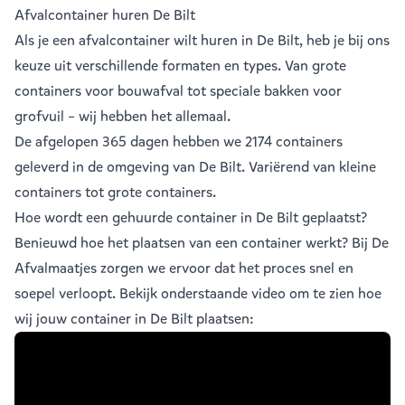
Afvalcontainer huren De Bilt
Als je een
afvalcontainer
wilt huren in De Bilt, heb je bij ons
keuze uit verschillende formaten en types. Van grote
containers voor bouwafval tot speciale bakken voor
grofvuil – wij hebben het allemaal.
De afgelopen 365 dagen hebben we 2174 containers
geleverd in de omgeving van De Bilt. Variërend van
kleine
containers
tot
grote containers
.
Hoe wordt een gehuurde container in De Bilt geplaatst?
Benieuwd hoe het plaatsen van een container werkt? Bij De
Afvalmaatjes zorgen we ervoor dat het proces snel en
soepel verloopt. Bekijk onderstaande video om te zien hoe
wij jouw container in De Bilt plaatsen: