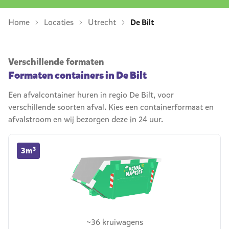
Home
Locaties
Utrecht
De Bilt
Verschillende formaten
Formaten containers in De Bilt
Een afvalcontainer huren in regio De Bilt, voor
verschillende soorten afval. Kies een containerformaat en
afvalstroom en wij bezorgen deze in 24 uur.
3m³ container huren
3m³
~36 kruiwagens