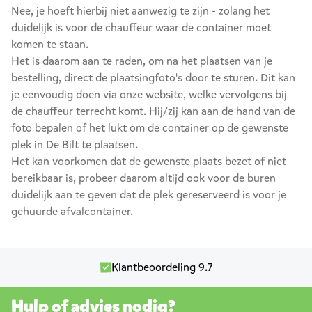
Nee, je hoeft hierbij niet aanwezig te zijn - zolang het
duidelijk is voor de chauffeur waar de container moet
komen te staan.
Het is daarom aan te raden, om na het plaatsen van je
bestelling, direct de plaatsingfoto's door te sturen. Dit kan
je eenvoudig doen via onze website, welke vervolgens bij
de chauffeur terrecht komt. Hij/zij kan aan de hand van de
foto bepalen of het lukt om de container op de gewenste
plek in De Bilt te plaatsen.
Het kan voorkomen dat de gewenste plaats bezet of niet
bereikbaar is, probeer daarom altijd ook voor de buren
duidelijk aan te geven dat de plek gereserveerd is voor je
gehuurde afvalcontainer.
Klantbeoordeling 9.7
Hulp of advies nodig?