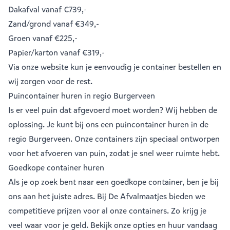
Dakafval
vanaf €739,-
Zand/grond
vanaf €349,-
Groen
vanaf €225,-
Papier/karton
vanaf €319,-
Via onze website kun je eenvoudig je
container bestellen
en
wij zorgen voor de rest.
Puincontainer huren in regio Burgerveen
Is er veel puin dat afgevoerd moet worden? Wij hebben de
oplossing. Je kunt bij ons een
puincontainer huren
in de
regio Burgerveen. Onze containers zijn speciaal ontworpen
voor het afvoeren van puin, zodat je snel weer ruimte hebt.
Goedkope container huren
Als je op zoek bent naar een goedkope container, ben je bij
ons aan het juiste adres. Bij De Afvalmaatjes bieden we
competitieve prijzen voor al onze containers. Zo krijg je
veel waar voor je geld. Bekijk onze opties en huur vandaag