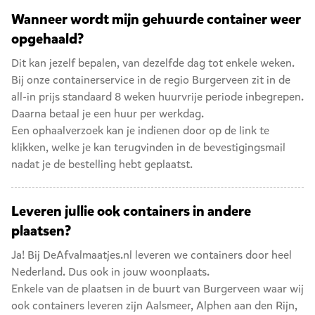
Wanneer wordt mijn gehuurde container weer
opgehaald?
Dit kan jezelf bepalen, van dezelfde dag tot enkele weken.
Bij onze containerservice in de regio Burgerveen zit in de
all-in prijs standaard 8 weken huurvrije periode inbegrepen.
Daarna betaal je een huur per werkdag.
Een ophaalverzoek kan je indienen door op de link te
klikken, welke je kan terugvinden in de bevestigingsmail
nadat je de bestelling hebt geplaatst.
Leveren jullie ook containers in andere
plaatsen?
Ja! Bij DeAfvalmaatjes.nl leveren we containers door heel
Nederland. Dus ook in jouw woonplaats.
Enkele van de plaatsen in de buurt van Burgerveen waar wij
ook containers leveren zijn
Aalsmeer
,
Alphen aan den Rijn
,