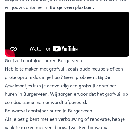
wij jouw container in Burgerveen plaatsen:
Grofvuil container huren Burgerveen
Heb je te maken met grofvuil, zoals oude meubels of een
grote opruimklus in je huis? Geen probleem. Bij De
Afvalmaatjes kun je eenvoudig een
grofvuil container
huren in Burgerveen
. Wij zorgen ervoor dat het grofvuil op
een duurzame manier wordt afgevoerd.
Bouwafval container huren in Burgerveen
Als je bezig bent met een verbouwing of renovatie, heb je
vaak te maken met veel
bouwafval
. Een bouwafval