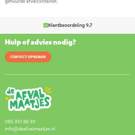
gehuurde afvalcontainer.
Klantbeoordeling 9.7
Hulp of advies nodig?
CONTACT OPNEMEN
085 051 88 30
info@deafvalmaatjes.nl