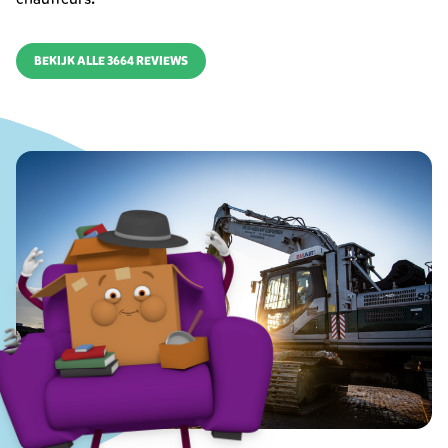
BEKIJK ALLE 3664 REVIEWS