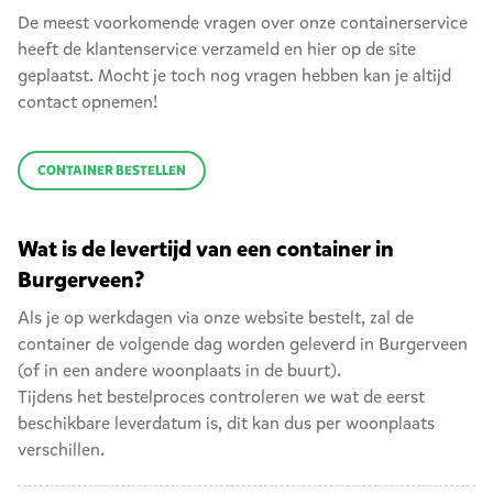
De meest voorkomende vragen over onze containerservice
heeft de klantenservice verzameld en hier op de site
geplaatst. Mocht je toch nog vragen hebben kan je altijd
contact opnemen!
CONTAINER BESTELLEN
Wat is de levertijd van een container in
Burgerveen?
Als je op werkdagen via onze website bestelt, zal de
container de volgende dag worden geleverd in Burgerveen
(of in een andere woonplaats in de buurt).
Tijdens het bestelproces controleren we wat de eerst
beschikbare leverdatum is, dit kan dus per woonplaats
verschillen.