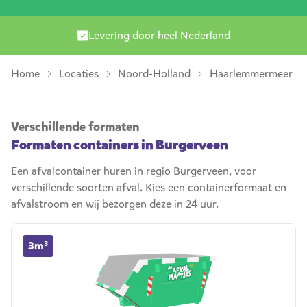
Levering door heel Nederland
Home
Locaties
Noord-Holland
Haarlemmermeer
Verschillende formaten
Formaten containers in Burgerveen
Een afvalcontainer huren in regio Burgerveen, voor
verschillende soorten afval. Kies een containerformaat en
afvalstroom en wij bezorgen deze in 24 uur.
3m³ container huren
3m³