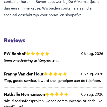
container huren in Boven-Leeuwen bij De Afvalmaatjes is
dan een slimme keuze. Wij bieden containers aan die
speciaal geschikt zijn voor bouw- en sloopafval.
Reviews
PW Bonhof
06 aug. 2026
Geen omschrijving achtergelaten...
Franny Van der Hout
06 aug. 2026
‘Top, goede service, k werd snel geholpen aan de telefoon.’
Nathalie Hermansson
05 aug. 2026
‘Altijd zoalsafgesproken. Goede communicatie. Vriendelijke
chauffeurs.’