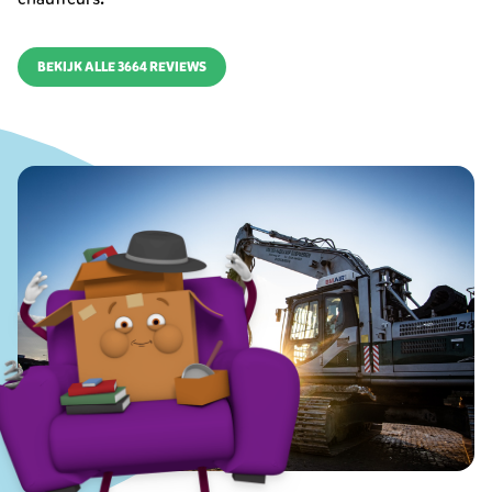
BEKIJK ALLE 3664 REVIEWS