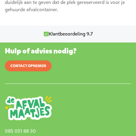
duidelijk aan te geven dat de plek gereserveerd is voor je
gehuurde afvalcontainer.
Klantbeoordeling 9.7
Hulp of advies nodig?
CONTACT OPNEMEN
085 051 88 30