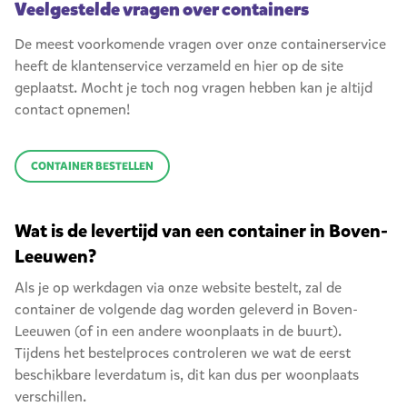
Veelgestelde vragen over containers
De meest voorkomende vragen over onze containerservice
heeft de klantenservice verzameld en hier op de site
geplaatst. Mocht je toch nog vragen hebben kan je altijd
contact opnemen!
CONTAINER BESTELLEN
Wat is de levertijd van een container in Boven-
Leeuwen?
Als je op werkdagen via onze website bestelt, zal de
container de volgende dag worden geleverd in Boven-
Leeuwen (of in een andere woonplaats in de buurt).
Tijdens het bestelproces controleren we wat de eerst
beschikbare leverdatum is, dit kan dus per woonplaats
verschillen.