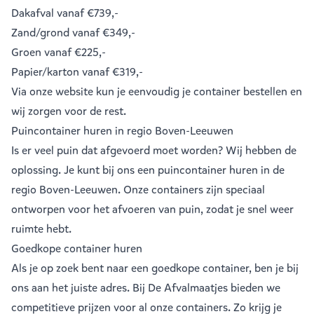
Dakafval
vanaf €739,-
Zand/grond
vanaf €349,-
Groen
vanaf €225,-
Papier/karton
vanaf €319,-
Via onze website kun je eenvoudig je
container bestellen
en
wij zorgen voor de rest.
Puincontainer huren in regio Boven-Leeuwen
Is er veel puin dat afgevoerd moet worden? Wij hebben de
oplossing. Je kunt bij ons een
puincontainer huren
in de
regio Boven-Leeuwen. Onze containers zijn speciaal
ontworpen voor het afvoeren van puin, zodat je snel weer
ruimte hebt.
Goedkope container huren
Als je op zoek bent naar een goedkope container, ben je bij
ons aan het juiste adres. Bij De Afvalmaatjes bieden we
competitieve prijzen voor al onze containers. Zo krijg je