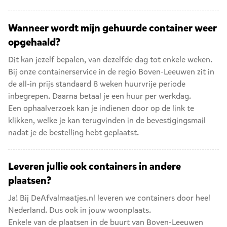
Wanneer wordt mijn gehuurde container weer
opgehaald?
Dit kan jezelf bepalen, van dezelfde dag tot enkele weken.
Bij onze containerservice in de regio Boven-Leeuwen zit in
de all-in prijs standaard 8 weken huurvrije periode
inbegrepen. Daarna betaal je een huur per werkdag.
Een ophaalverzoek kan je indienen door op de link te
klikken, welke je kan terugvinden in de bevestigingsmail
nadat je de bestelling hebt geplaatst.
Leveren jullie ook containers in andere
plaatsen?
Ja! Bij DeAfvalmaatjes.nl leveren we containers door heel
Nederland. Dus ook in jouw woonplaats.
Enkele van de plaatsen in de buurt van Boven-Leeuwen