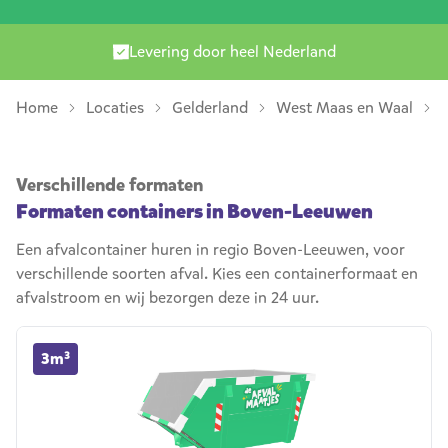
Levering door heel Nederland
Home
Locaties
Gelderland
West Maas en Waal
Verschillende formaten
Formaten containers in Boven-Leeuwen
Een afvalcontainer huren in regio Boven-Leeuwen, voor
verschillende soorten afval. Kies een containerformaat en
afvalstroom en wij bezorgen deze in 24 uur.
3m³ container huren
3m³