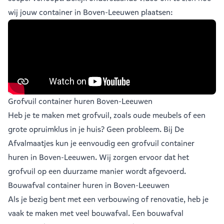
wij jouw container in Boven-Leeuwen plaatsen:
Grofvuil container huren Boven-Leeuwen
Heb je te maken met grofvuil, zoals oude meubels of een
grote opruimklus in je huis? Geen probleem. Bij De
Afvalmaatjes kun je eenvoudig een
grofvuil container
huren in Boven-Leeuwen
. Wij zorgen ervoor dat het
grofvuil op een duurzame manier wordt afgevoerd.
Bouwafval container huren in Boven-Leeuwen
Als je bezig bent met een verbouwing of renovatie, heb je
vaak te maken met veel
bouwafval
. Een bouwafval