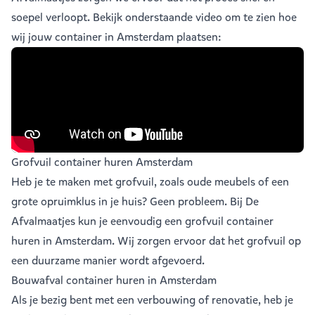
soepel verloopt. Bekijk onderstaande video om te zien hoe
wij jouw container in Amsterdam plaatsen:
Grofvuil container huren Amsterdam
Heb je te maken met grofvuil, zoals oude meubels of een
grote opruimklus in je huis? Geen probleem. Bij De
Afvalmaatjes kun je eenvoudig een
grofvuil container
huren in Amsterdam
. Wij zorgen ervoor dat het grofvuil op
een duurzame manier wordt afgevoerd.
Bouwafval container huren in Amsterdam
Als je bezig bent met een verbouwing of renovatie, heb je