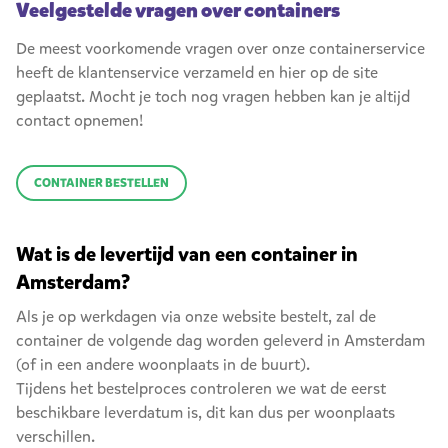
Veelgestelde vragen over containers
De meest voorkomende vragen over onze containerservice
heeft de klantenservice verzameld en hier op de site
geplaatst. Mocht je toch nog vragen hebben kan je altijd
contact opnemen!
CONTAINER BESTELLEN
Wat is de levertijd van een container in
Amsterdam?
Als je op werkdagen via onze website bestelt, zal de
container de volgende dag worden geleverd in Amsterdam
(of in een andere woonplaats in de buurt).
Tijdens het bestelproces controleren we wat de eerst
beschikbare leverdatum is, dit kan dus per woonplaats
verschillen.