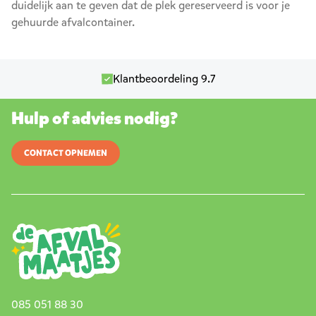
duidelijk aan te geven dat de plek gereserveerd is voor je
gehuurde afvalcontainer.
Klantbeoordeling 9.7
Hulp of advies nodig?
CONTACT OPNEMEN
085 051 88 30