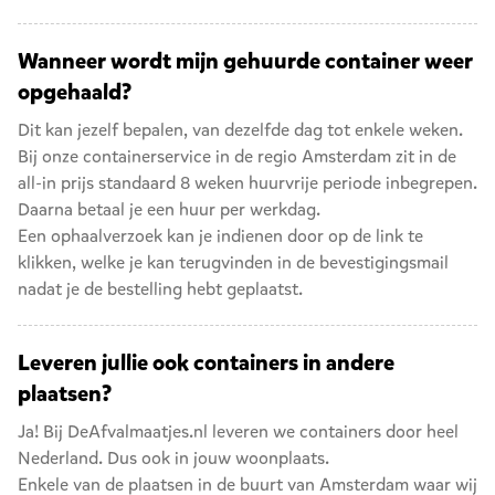
Wanneer wordt mijn gehuurde container weer
opgehaald?
Dit kan jezelf bepalen, van dezelfde dag tot enkele weken.
Bij onze containerservice in de regio Amsterdam zit in de
all-in prijs standaard 8 weken huurvrije periode inbegrepen.
Daarna betaal je een huur per werkdag.
Een ophaalverzoek kan je indienen door op de link te
klikken, welke je kan terugvinden in de bevestigingsmail
nadat je de bestelling hebt geplaatst.
Leveren jullie ook containers in andere
plaatsen?
Ja! Bij DeAfvalmaatjes.nl leveren we containers door heel
Nederland. Dus ook in jouw woonplaats.
Enkele van de plaatsen in de buurt van Amsterdam waar wij