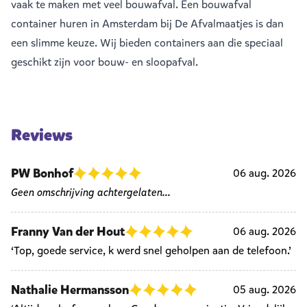
vaak te maken met veel
bouwafval
. Een bouwafval
container huren in Amsterdam bij De Afvalmaatjes is dan
een slimme keuze. Wij bieden containers aan die speciaal
geschikt zijn voor bouw- en sloopafval.
Reviews
PW Bonhof
06 aug. 2026
Geen omschrijving achtergelaten...
Franny Van der Hout
06 aug. 2026
‘Top, goede service, k werd snel geholpen aan de telefoon.’
Nathalie Hermansson
05 aug. 2026