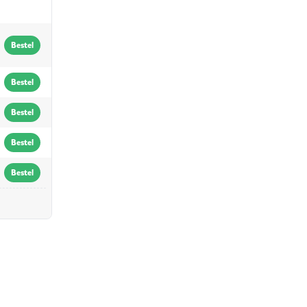
Bestel
Bestel
Bestel
Bestel
Bestel