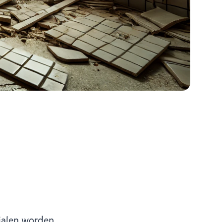
rialen worden