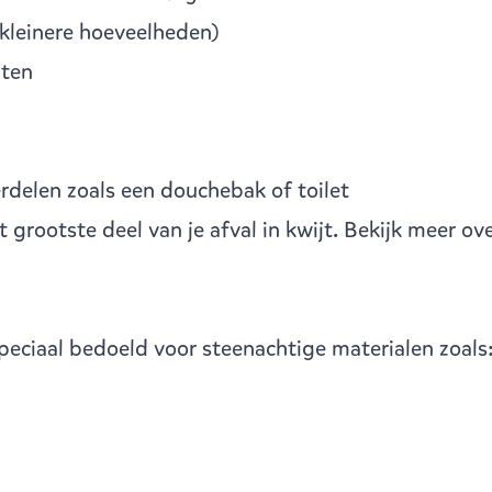
 kleinere hoeveelheden)
aten
rdelen zoals een douchebak of toilet
t grootste deel van je afval in kwijt. Bekijk meer o
speciaal bedoeld voor steenachtige materialen zoals