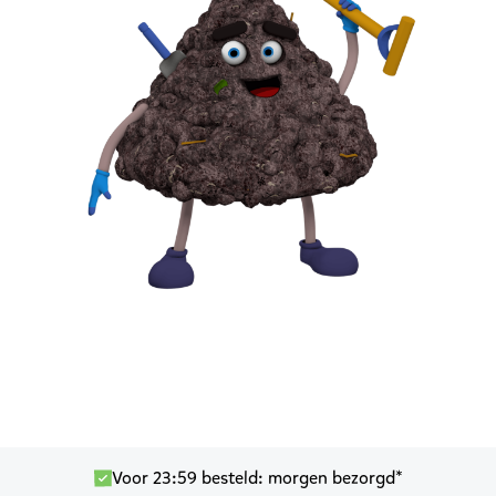
Voor 23:59 besteld: morgen bezorgd*