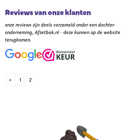
Reviews van onze klanten
onze reviews zijn deels verzameld onder een dochter-
onderneming,
Afzetbak.nl
- deze kunnen op de website
terugkomen.
«
1
2